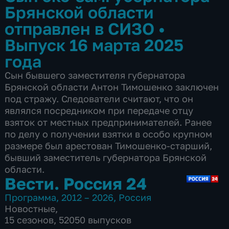
Брянской области
отправлен в СИЗО
•
Выпуск 16 марта 2025
года
Сын бывшего заместителя губернатора
Брянской области Антон Тимошенко заключен
под стражу. Следователи считают, что он
являлся посредником при передаче отцу
взяток от местных предпринимателей. Ранее
по делу о получении взятки в особо крупном
размере был арестован Тимошенко-старший,
бывший заместитель губернатора Брянской
области.
Вести. Россия 24
Программа
,
2012 – 2026
,
Россия
Новостные
,
15 сезонов, 52050 выпусков