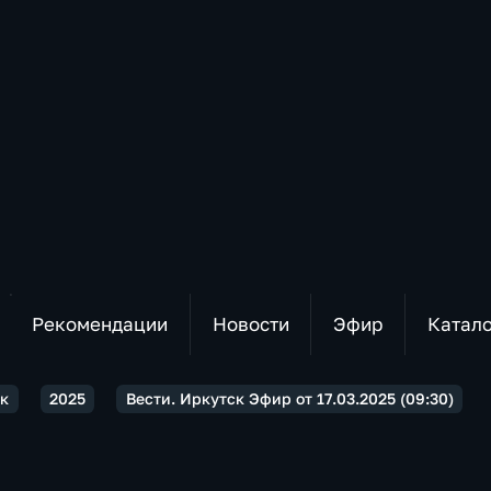
Рекомендации
Новости
Эфир
Катал
ск
2025
Вести. Иркутск Эфир от 17.03.2025 (09:30)