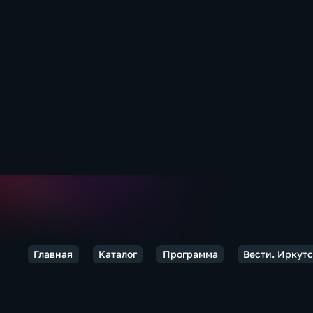
Главная
Каталог
Программа
Вести. Иркут