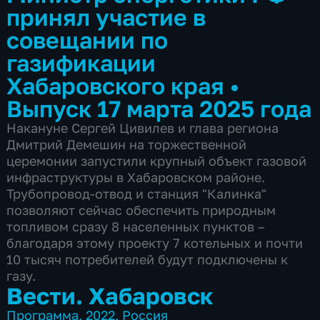
принял участие в
совещании по
газификации
Хабаровского края
•
Выпуск 17 марта 2025 года
Накануне Сергей Цивилев и глава региона
Дмитрий Демешин на торжественной
церемонии запустили крупный объект газовой
инфраструктуры в Хабаровском районе.
Трубопровод-отвод и станция "Калинка"
позволяют сейчас обеспечить природным
топливом сразу 8 населенных пунктов –
благодаря этому проекту 7 котельных и почти
10 тысяч потребителей будут подключены к
газу.
Вести. Хабаровск
Программа
,
2022
,
Россия