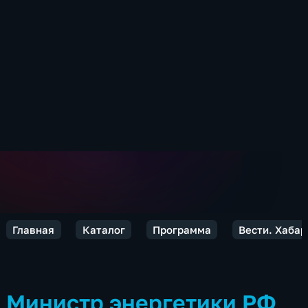
Главная
Каталог
Программа
Вести. Хабар
Министр энергетики РФ