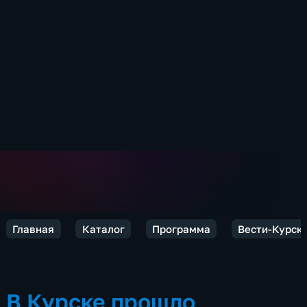
Главная
Каталог
Программа
Вести-Курск
В Курске прошло