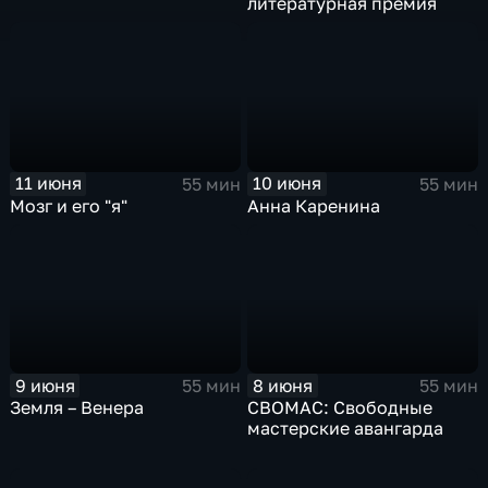
литературная премия
11 июня
10 июня
55 мин
55 мин
Мозг и его "я"
Анна Каренина
9 июня
8 июня
55 мин
55 мин
Земля – Венера
СВОМАС: Свободные
мастерские авангарда