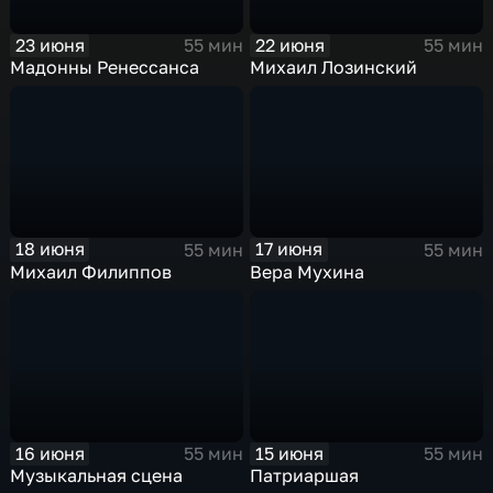
23 июня
22 июня
55 мин
55 мин
Мадонны Ренессанса
Михаил Лозинский
18 июня
17 июня
55 мин
55 мин
Михаил Филиппов
Вера Мухина
16 июня
15 июня
55 мин
55 мин
Музыкальная сцена
Патриаршая