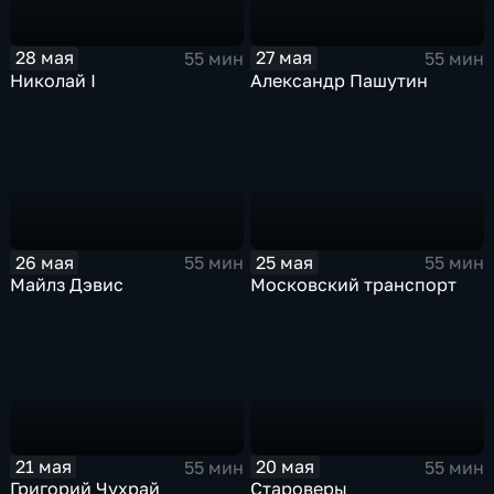
28 мая
27 мая
55 мин
55 мин
Николай I
Александр Пашутин
26 мая
25 мая
55 мин
55 мин
Майлз Дэвис
Московский транспорт
21 мая
20 мая
55 мин
55 мин
Григорий Чухрай
Староверы