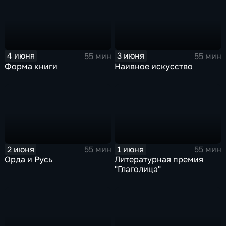
4 июня
3 июня
55 мин
55 мин
Форма книги
Наивное искусство
2 июня
1 июня
55 мин
55 мин
Орда и Русь
Литературная премия
"Глаголица"