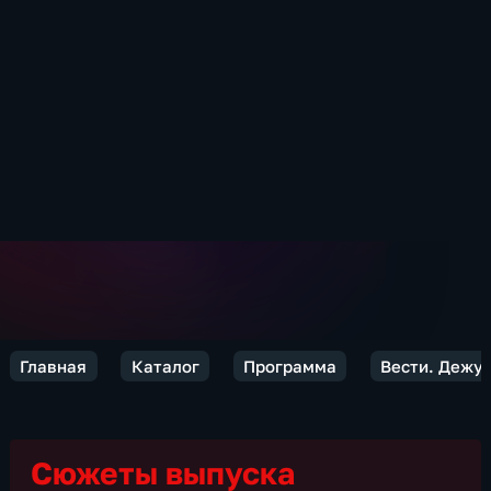
Главная
Каталог
Программа
Вести. Дежур
Сюжеты выпуска