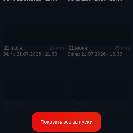
21 июля
21 июля
24 мин
25 мин
Эфир 21.07.2026 · 21:30
Эфир 21.07.2026 · 18:30
20 июля
20 июля
24 мин
26 мин
Эфир 20.07.2026 · 21:30
Эфир 20.07.2026 · 18:30
Показать все выпуски