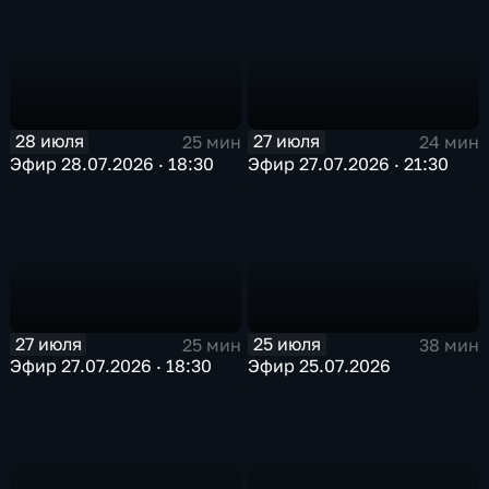
28 июля
27 июля
25 мин
24 мин
Эфир 28.07.2026 · 18:30
Эфир 27.07.2026 · 21:30
27 июля
25 июля
25 мин
38 мин
Эфир 27.07.2026 · 18:30
Эфир 25.07.2026