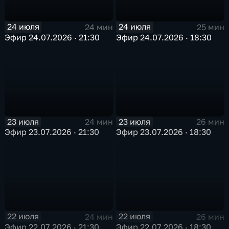
24 июля
24 июля
24 мин
25 мин
Эфир 24.07.2026 · 21:30
Эфир 24.07.2026 · 18:30
23 июля
23 июля
24 мин
26 мин
Эфир 23.07.2026 · 21:30
Эфир 23.07.2026 · 18:30
22 июля
22 июля
24 мин
26 мин
Эфир 22.07.2026 · 21:30
Эфир 22.07.2026 · 18:30