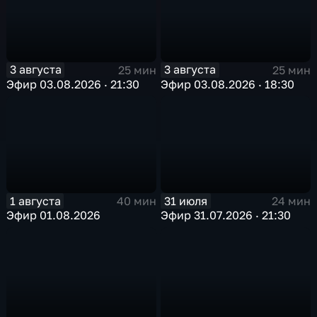
3 августа
3 августа
25 мин
25 мин
Эфир 03.08.2026 · 21:30
Эфир 03.08.2026 · 18:30
1 августа
31 июля
40 мин
24 мин
Эфир 01.08.2026
Эфир 31.07.2026 · 21:30