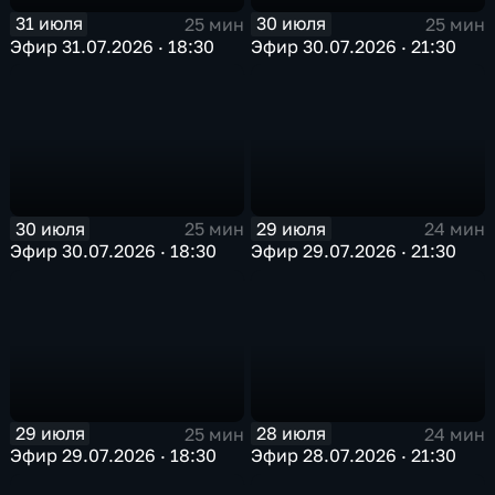
31 июля
30 июля
25 мин
25 мин
Эфир 31.07.2026 · 18:30
Эфир 30.07.2026 · 21:30
30 июля
29 июля
25 мин
24 мин
Эфир 30.07.2026 · 18:30
Эфир 29.07.2026 · 21:30
29 июля
28 июля
25 мин
24 мин
Эфир 29.07.2026 · 18:30
Эфир 28.07.2026 · 21:30