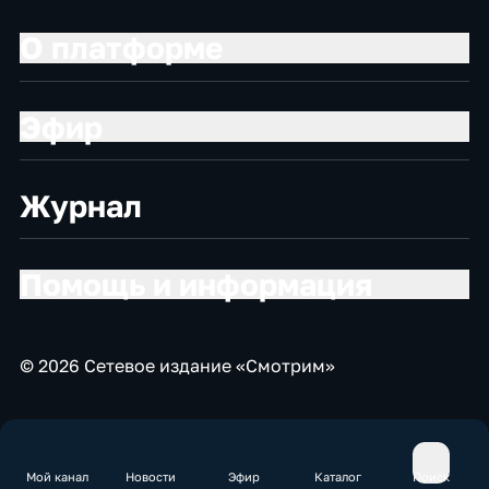
О платформе
Эфир
Журнал
Помощь и информация
© 2026 Сетевое издание «Смотрим»
Мой канал
Новости
Эфир
Каталог
Поиск