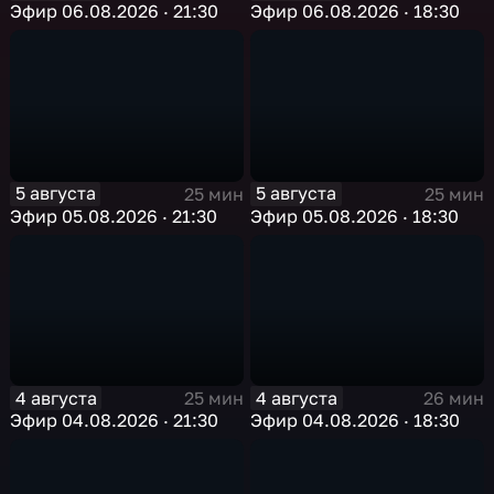
Эфир 06.08.2026 · 21:30
Эфир 06.08.2026 · 18:30
5 августа
5 августа
25 мин
25 мин
Эфир 05.08.2026 · 21:30
Эфир 05.08.2026 · 18:30
4 августа
4 августа
25 мин
26 мин
Эфир 04.08.2026 · 21:30
Эфир 04.08.2026 · 18:30