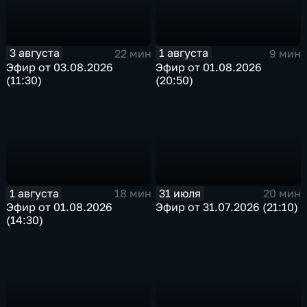
3 августа
1 августа
22 мин
9 мин
Эфир от 03.08.2026
Эфир от 01.08.2026
(11:30)
(20:50)
1 августа
31 июля
18 мин
20 мин
Эфир от 01.08.2026
Эфир от 31.07.2026 (21:10)
(14:30)