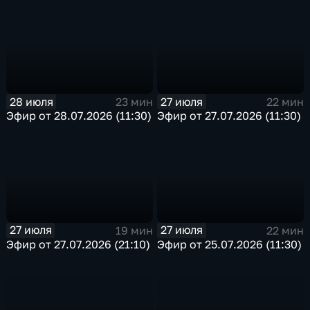
28 июля
27 июля
23 мин
22 мин
Эфир от 28.07.2026 (11:30)
Эфир от 27.07.2026 (11:30)
27 июля
27 июля
19 мин
22 мин
Эфир от 27.07.2026 (21:10)
Эфир от 25.07.2026 (11:30)