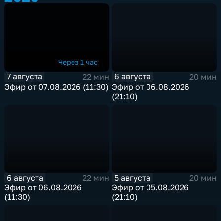
Через 1 час
7 августа
6 августа
22 мин
20 мин
Эфир от 07.08.2026 (11:30)
Эфир от 06.08.2026
(21:10)
6 августа
5 августа
22 мин
20 мин
Эфир от 06.08.2026
Эфир от 05.08.2026
(11:30)
(21:10)