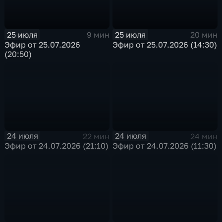
25 июля
25 июля
9 мин
20 мин
Эфир от 25.07.2026
Эфир от 25.07.2026 (14:30)
(20:50)
24 июля
24 июля
22 мин
24 мин
Эфир от 24.07.2026 (21:10)
Эфир от 24.07.2026 (11:30)