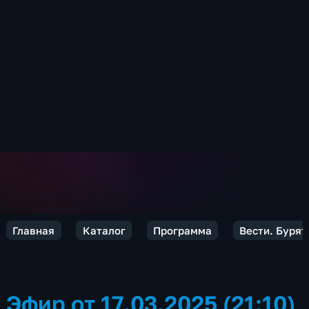
Главная
Каталог
Программа
Вести. Бурят
Эфир от 17.03.2025 (21:10)