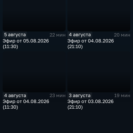
5 августа
4 августа
22 мин
20 мин
Эфир от 05.08.2026
Эфир от 04.08.2026
(11:30)
(21:10)
4 августа
3 августа
23 мин
19 мин
Эфир от 04.08.2026
Эфир от 03.08.2026
(11:30)
(21:10)