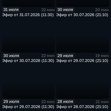
31 июля
30 июля
22 мин
20 мин
Эфир от 31.07.2026 (11:30)
Эфир от 30.07.2026 (21:10)
30 июля
29 июля
22 мин
19 мин
Эфир от 30.07.2026 (11:30)
Эфир от 29.07.2026 (21:10)
29 июля
28 июля
22 мин
21 мин
Эфир от 29.07.2026 (11:30)
Эфир от 28.07.2026 (21:10)