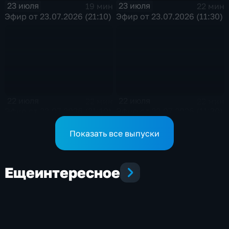
23 июля
23 июля
19 мин
22 мин
Эфир от 23.07.2026 (21:10)
Эфир от 23.07.2026 (11:30)
22 июля
22 июля
22 мин
22 мин
Эфир от 22.07.2026 (21:10)
Эфир от 22.07.2026 (11:30)
Показать все выпуски
Еще
интересное