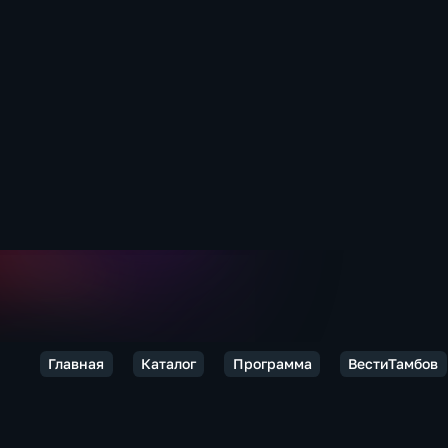
Главная
Каталог
Программа
ВестиТамбов