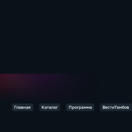
Главная
Каталог
Программа
ВестиТамбов