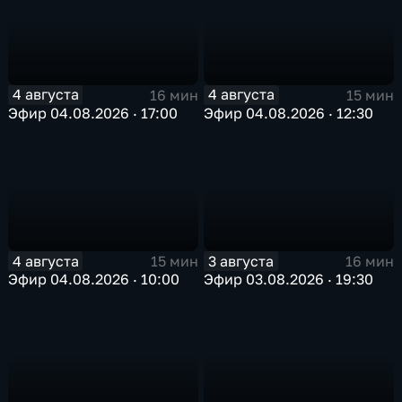
4 августа
4 августа
16 мин
15 мин
Эфир 04.08.2026 · 17:00
Эфир 04.08.2026 · 12:30
4 августа
3 августа
15 мин
16 мин
Эфир 04.08.2026 · 10:00
Эфир 03.08.2026 · 19:30