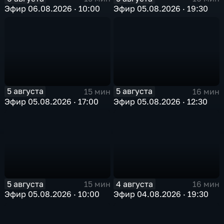
Эфир 06.08.2026 · 10:00
Эфир 05.08.2026 · 19:30
5 августа
5 августа
15 мин
16 мин
Эфир 05.08.2026 · 17:00
Эфир 05.08.2026 · 12:30
5 августа
4 августа
15 мин
16 мин
Эфир 05.08.2026 · 10:00
Эфир 04.08.2026 · 19:30