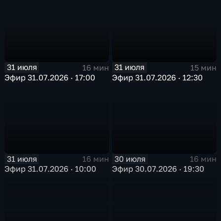
31 июля
31 июля
16 мин
15 мин
Эфир 31.07.2026 · 17:00
Эфир 31.07.2026 · 12:30
31 июля
30 июля
16 мин
16 мин
Эфир 31.07.2026 · 10:00
Эфир 30.07.2026 · 19:30