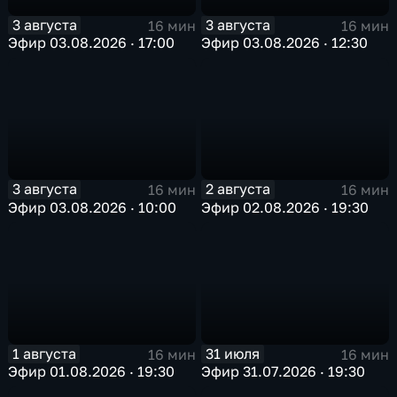
3 августа
3 августа
16 мин
16 мин
Эфир 03.08.2026 · 17:00
Эфир 03.08.2026 · 12:30
3 августа
2 августа
16 мин
16 мин
Эфир 03.08.2026 · 10:00
Эфир 02.08.2026 · 19:30
1 августа
31 июля
16 мин
16 мин
Эфир 01.08.2026 · 19:30
Эфир 31.07.2026 · 19:30