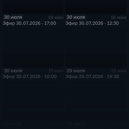
30 июля
30 июля
16 мин
16 мин
Эфир 30.07.2026 · 17:00
Эфир 30.07.2026 · 12:30
30 июля
29 июля
15 мин
15 мин
Эфир 30.07.2026 · 10:00
Эфир 29.07.2026 · 19:30
29 июля
29 июля
16 мин
15 мин