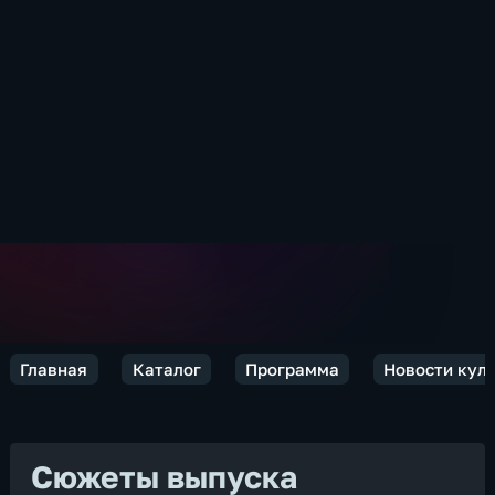
Главная
Каталог
Программа
Новости кул
Сюжеты выпуска