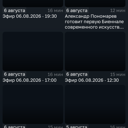
6 августа
6 августа
16 мин
12 мин
Эфир 06.08.2026 · 19:30
Александр Пономарев
готовит первую Биеннале
современного искусства
в Арктике
6 августа
6 августа
16 мин
15 мин
Эфир 06.08.2026 · 17:00
Эфир 06.08.2026 · 12:30
6 августа
5 августа
15 мин
16 мин