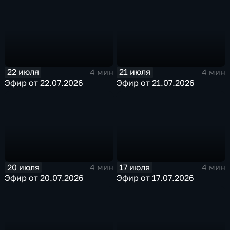
22 июля
21 июля
4 мин
4 мин
Эфир от 22.07.2026
Эфир от 21.07.2026
20 июля
17 июля
4 мин
4 мин
Эфир от 20.07.2026
Эфир от 17.07.2026