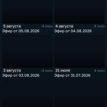
5 августа
4 августа
4 мин
4 мин
Эфир от 05.08.2026
Эфир от 04.08.2026
3 августа
31 июля
4 мин
4 мин
Эфир от 03.08.2026
Эфир от 31.07.2026