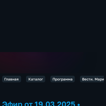
Главная
Каталог
Программа
Вести. Марий
Эфир от 19.03.2025
•