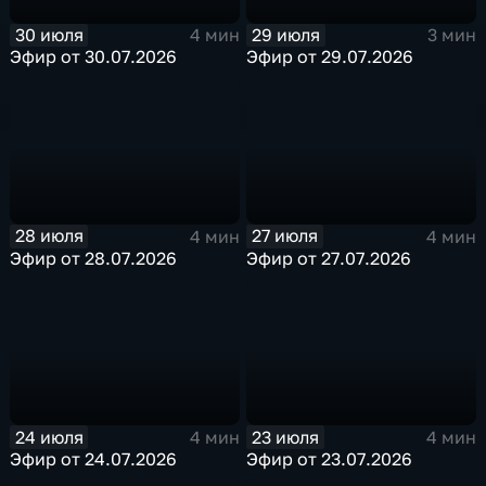
30 июля
29 июля
4 мин
3 мин
Эфир от 30.07.2026
Эфир от 29.07.2026
28 июля
27 июля
4 мин
4 мин
Эфир от 28.07.2026
Эфир от 27.07.2026
24 июля
23 июля
4 мин
4 мин
Эфир от 24.07.2026
Эфир от 23.07.2026