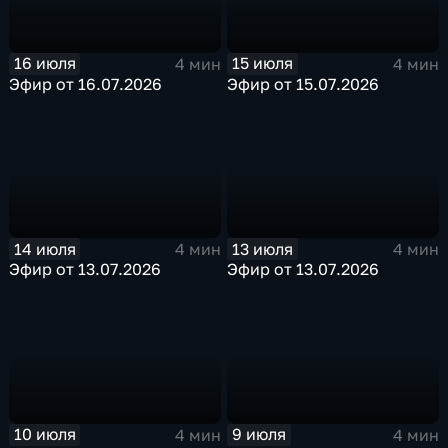
16 июля
15 июля
4 мин
4 мин
Эфир от 16.07.2026
Эфир от 15.07.2026
14 июля
13 июля
4 мин
4 мин
Эфир от 13.07.2026
Эфир от 13.07.2026
10 июля
9 июля
4 мин
4 мин