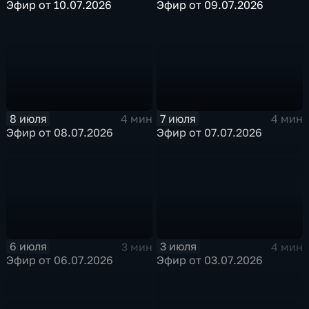
Эфир от 10.07.2026
Эфир от 09.07.2026
8 июля
7 июля
4 мин
4 мин
Эфир от 08.07.2026
Эфир от 07.07.2026
6 июля
3 июля
3 мин
4 мин
Эфир от 06.07.2026
Эфир от 03.07.2026