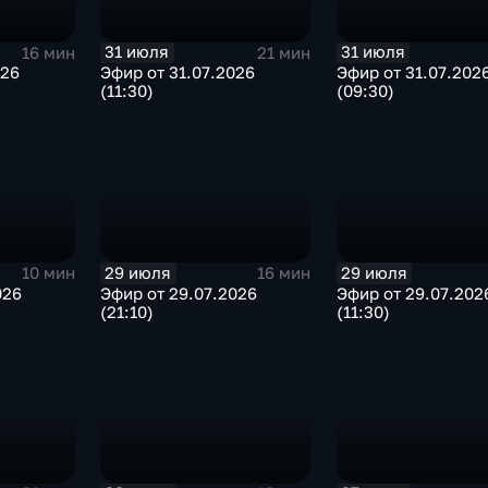
31 июля
31 июля
16 мин
21 мин
026
Эфир от 31.07.2026
Эфир от 31.07.202
(11:30)
(09:30)
29 июля
29 июля
10 мин
16 мин
026
Эфир от 29.07.2026
Эфир от 29.07.202
(21:10)
(11:30)