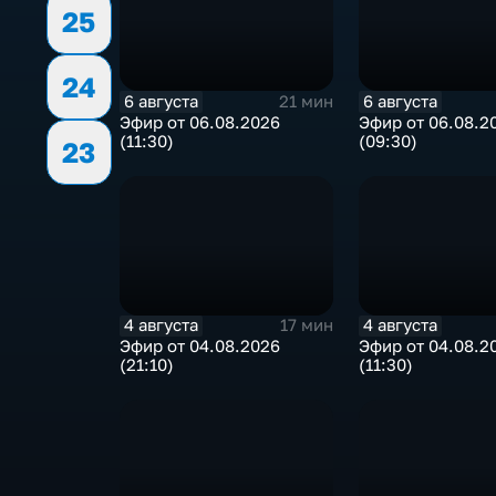
25
24
6 августа
6 августа
21 мин
Эфир от 06.08.2026
Эфир от 06.08.2
(11:30)
(09:30)
23
4 августа
4 августа
17 мин
Эфир от 04.08.2026
Эфир от 04.08.2
(21:10)
(11:30)