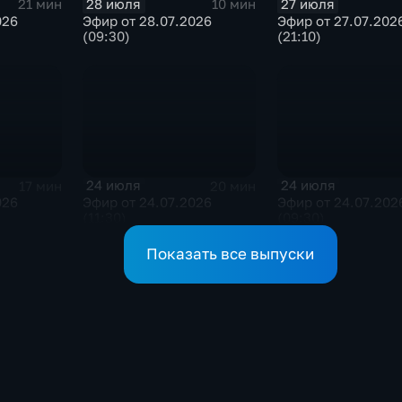
28 июля
27 июля
21 мин
10 мин
026
Эфир от 28.07.2026
Эфир от 27.07.202
(09:30)
(21:10)
24 июля
24 июля
17 мин
20 мин
026
Эфир от 24.07.2026
Эфир от 24.07.202
(11:30)
(09:30)
Показать все выпуски