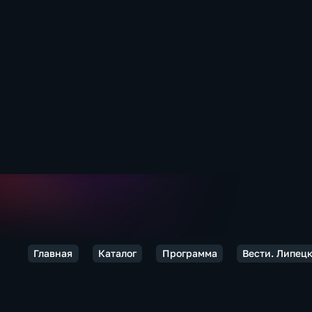
Главная
Каталог
Программа
Вести. Липец