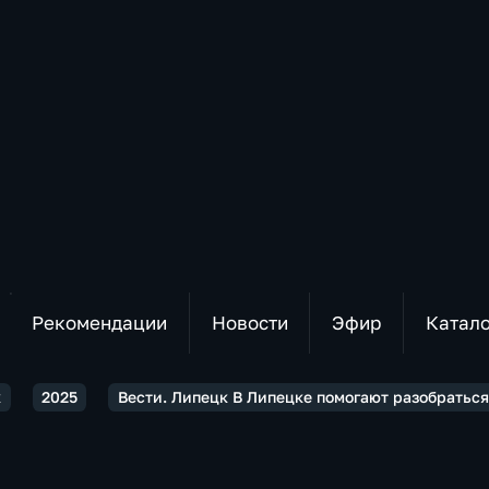
Рекомендации
Новости
Эфир
Катал
к
2025
Вести. Липецк В Липецке помогают разобраться