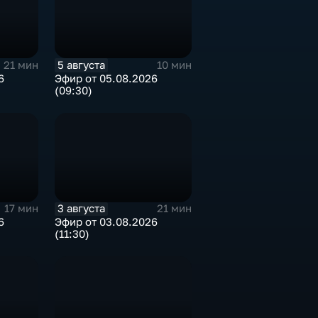
5 августа
21 мин
10 мин
6
Эфир от 05.08.2026
(09:30)
3 августа
17 мин
21 мин
6
Эфир от 03.08.2026
(11:30)