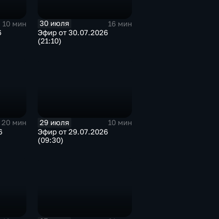
30 июля
10 мин
16 мин
6
Эфир от 30.07.2026
(21:10)
29 июля
20 мин
10 мин
6
Эфир от 29.07.2026
(09:30)