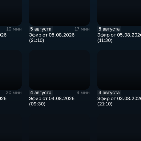
5 августа
5 августа
10 мин
17 мин
026
Эфир от 05.08.2026
Эфир от 05.08.202
(21:10)
(11:30)
4 августа
3 августа
20 мин
9 мин
026
Эфир от 04.08.2026
Эфир от 03.08.202
(09:30)
(21:10)