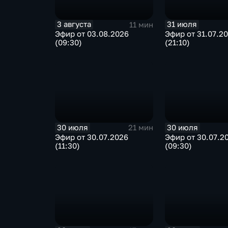
3 августа
31 июля
11 мин
Эфир от 03.08.2026
Эфир от 31.07.2
(09:30)
(21:10)
30 июля
30 июля
21 мин
Эфир от 30.07.2026
Эфир от 30.07.2
(11:30)
(09:30)