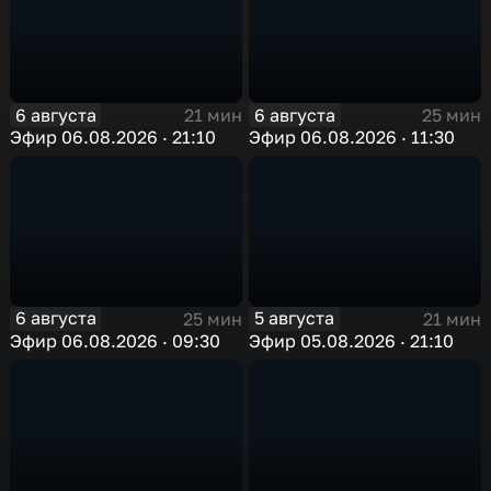
6 августа
6 августа
21 мин
25 мин
Эфир 06.08.2026 · 21:10
Эфир 06.08.2026 · 11:30
6 августа
5 августа
25 мин
21 мин
Эфир 06.08.2026 · 09:30
Эфир 05.08.2026 · 21:10