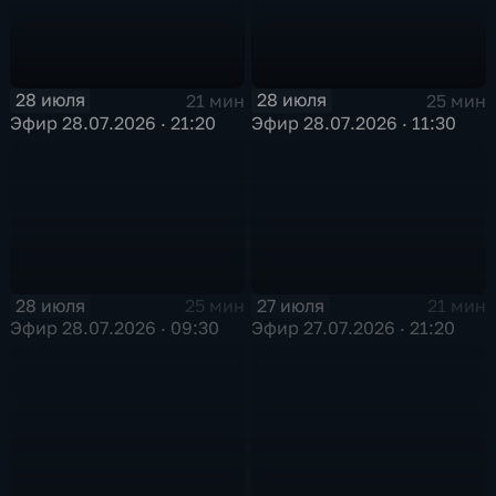
28 июля
28 июля
21 мин
25 мин
Эфир 28.07.2026 · 21:20
Эфир 28.07.2026 · 11:30
28 июля
27 июля
25 мин
21 мин
Эфир 28.07.2026 · 09:30
Эфир 27.07.2026 · 21:20