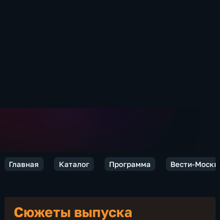
Главная
Каталог
Программа
Вести-Москв
Сюжеты выпуска