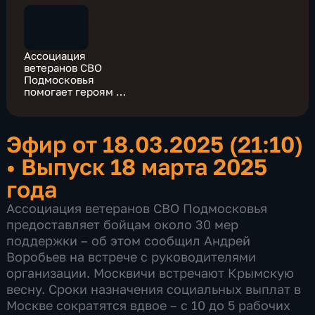
Ассоциация
ветеранов СВО
Подмосковья
помогает героям и
их семьям
Эфир от 18.03.2025 (21:10)
•
Выпуск 18 марта 2025
года
Ассоциация ветеранов СВО Подмосковья
предоставляет бойцам около 30 мер
поддержки – об этом сообщил Андрей
Воробьев на встрече с руководителями
организации. Москвичи встречают Крымскую
весну. Сроки назначения социальных выплат в
Москве сократятся вдвое – с 10 до 5 рабочих