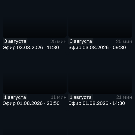
3 августа
3 августа
25 мин
25 мин
Эфир 03.08.2026 · 11:30
Эфир 03.08.2026 · 09:30
1 августа
1 августа
11 мин
21 мин
Эфир 01.08.2026 · 20:50
Эфир 01.08.2026 · 14:30