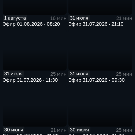
1 августа
31 июля
16 мин
21 мин
Эфир 01.08.2026 · 08:20
Эфир 31.07.2026 · 21:10
31 июля
31 июля
25 мин
25 мин
Эфир 31.07.2026 · 11:30
Эфир 31.07.2026 · 09:30
30 июля
30 июля
21 мин
25 мин