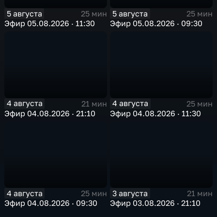
5 августа
5 августа
25 мин
25 мин
Эфир 05.08.2026 · 11:30
Эфир 05.08.2026 · 09:30
4 августа
4 августа
21 мин
25 мин
Эфир 04.08.2026 · 21:10
Эфир 04.08.2026 · 11:30
4 августа
3 августа
25 мин
21 мин
Эфир 04.08.2026 · 09:30
Эфир 03.08.2026 · 21:10