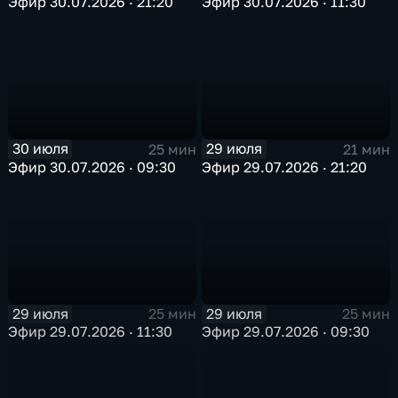
Эфир 30.07.2026 · 21:20
Эфир 30.07.2026 · 11:30
30 июля
29 июля
25 мин
21 мин
Эфир 30.07.2026 · 09:30
Эфир 29.07.2026 · 21:20
29 июля
29 июля
25 мин
25 мин
Эфир 29.07.2026 · 11:30
Эфир 29.07.2026 · 09:30