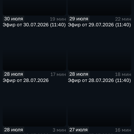
30 июля
29 июля
19 мин
22 мин
Эфир от 30.07.2026 (11:40)
Эфир от 29.07.2026 (11:40)
28 июля
28 июля
17 мин
18 мин
Эфир от 28.07.2026
Эфир от 28.07.2026 (11:40)
28 июля
27 июля
3 мин
16 мин