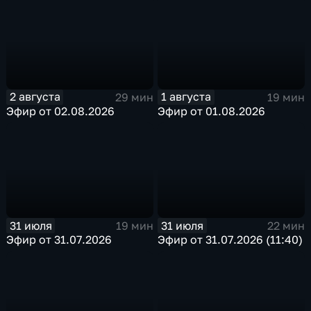
2 августа
1 августа
29 мин
19 мин
Эфир от 02.08.2026
Эфир от 01.08.2026
31 июля
31 июля
19 мин
22 мин
Эфир от 31.07.2026
Эфир от 31.07.2026 (11:40)