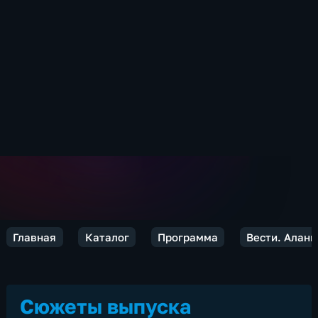
Главная
Каталог
Программа
Вести. Алани
Сюжеты выпуска