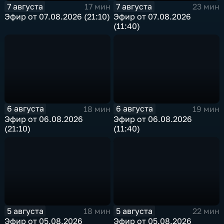
7 августа
7 августа
17 мин
23 мин
Эфир от 07.08.2026 (21:10)
Эфир от 07.08.2026
(11:40)
6 августа
6 августа
18 мин
19 мин
Эфир от 06.08.2026
Эфир от 06.08.2026
(21:10)
(11:40)
5 августа
5 августа
18 мин
22 мин
Эфир от 05.08.2026
Эфир от 05.08.2026