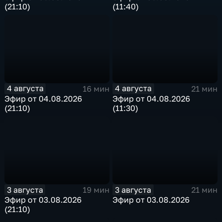
(21:10)
(11:40)
4 августа
4 августа
16 мин
21 мин
Эфир от 04.08.2026
Эфир от 04.08.2026
(21:10)
(11:30)
3 августа
3 августа
19 мин
21 мин
Эфир от 03.08.2026
Эфир от 03.08.2026
(21:10)