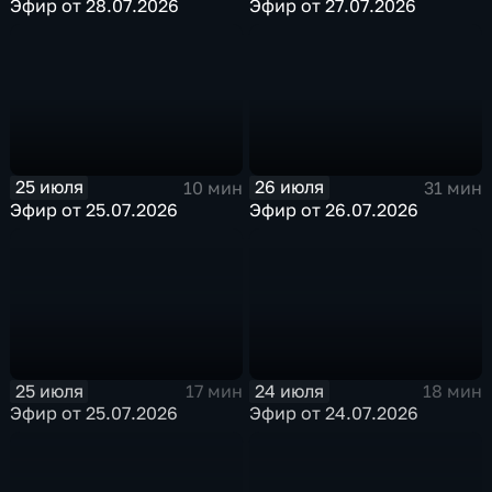
Эфир от 28.07.2026
Эфир от 27.07.2026
25 июля
26 июля
10 мин
31 мин
Эфир от 25.07.2026
Эфир от 26.07.2026
25 июля
24 июля
17 мин
18 мин
Эфир от 25.07.2026
Эфир от 24.07.2026