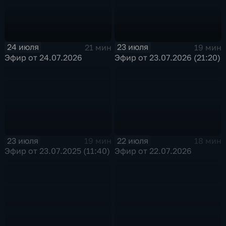
24 июля
23 июля
21 мин
19 мин
Эфир от 24.07.2026
Эфир от 23.07.2026 (21:20)
23 июля
22 июля
19 мин
18 мин
Эфир от 23.07.2025 (11:40)
Эфир от 22.07.2026