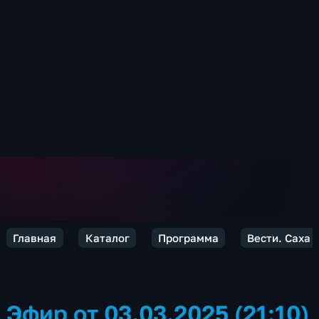
Главная
Каталог
Программа
Вести. Саха
Эфир от 03.03.2025 (21:10)