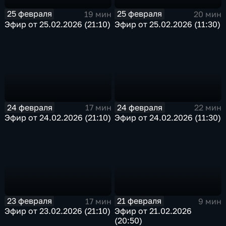
25 февраля
25 февраля
19 мин
20 мин
Эфир от 25.02.2026 (21:10)
Эфир от 25.02.2026 (11:30)
24 февраля
24 февраля
17 мин
22 мин
Эфир от 24.02.2026 (21:10)
Эфир от 24.02.2026 (11:30)
23 февраля
21 февраля
17 мин
9 мин
Эфир от 23.02.2026 (21:10)
Эфир от 21.02.2026
(20:50)