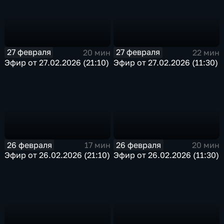
27 февраля
27 февраля
20 мин
22 мин
Эфир от 27.02.2026 (21:10)
Эфир от 27.02.2026 (11:30)
26 февраля
26 февраля
17 мин
20 мин
Эфир от 26.02.2026 (21:10)
Эфир от 26.02.2026 (11:30)