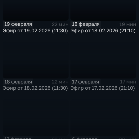
19 февраля
18 февраля
22 мин
19 мин
Эфир от 19.02.2026 (11:30)
Эфир от 18.02.2026 (21:10)
18 февраля
17 февраля
22 мин
17 мин
Эфир от 18.02.2026 (11:30)
Эфир от 17.02.2026 (21:10)