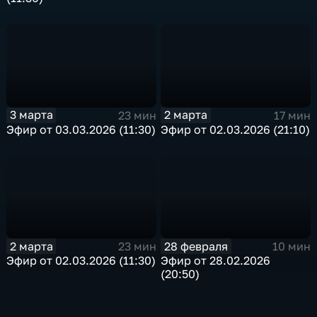
3 марта
2 марта
23 мин
17 мин
Эфир от 03.03.2026 (11:30)
Эфир от 02.03.2026 (21:10)
2 марта
28 февраля
23 мин
10 мин
Эфир от 02.03.2026 (11:30)
Эфир от 28.02.2026
(20:50)