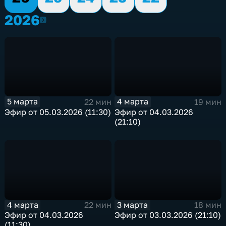
2026
2026
5 марта
4 марта
22 мин
19 мин
Эфир от 05.03.2026 (11:30)
Эфир от 04.03.2026
(21:10)
4 марта
3 марта
22 мин
18 мин
Эфир от 04.03.2026
Эфир от 03.03.2026 (21:10)
(11:30)