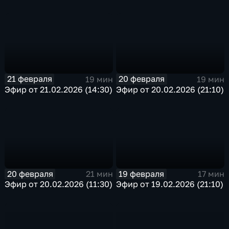
21 февраля
20 февраля
19 мин
19 мин
Эфир от 21.02.2026 (14:30)
Эфир от 20.02.2026 (21:10)
20 февраля
19 февраля
21 мин
17 мин
Эфир от 20.02.2026 (11:30)
Эфир от 19.02.2026 (21:10)