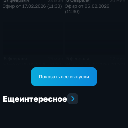
17 февраля
6 февраля
23 мин
20 мин
Эфир от 17.02.2026 (11:30)
Эфир от 06.02.2026
(11:30)
5 февраля
5 февраля
15 мин
22 мин
Эфир от 05.02.2026 (21:10)
Эфир от 05.02.2026 (11:30)
Показать все выпуски
Еще
интересное