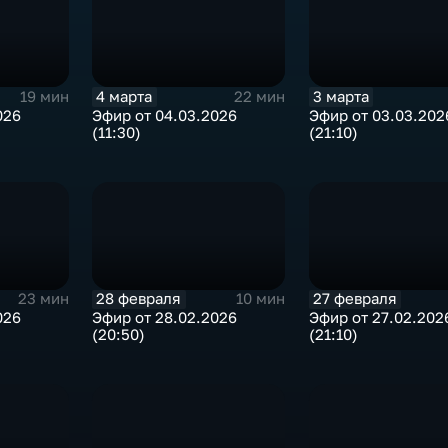
4 марта
3 марта
19 мин
22 мин
026
Эфир от 04.03.2026
Эфир от 03.03.202
(11:30)
(21:10)
28 февраля
27 февраля
23 мин
10 мин
026
Эфир от 28.02.2026
Эфир от 27.02.202
(20:50)
(21:10)