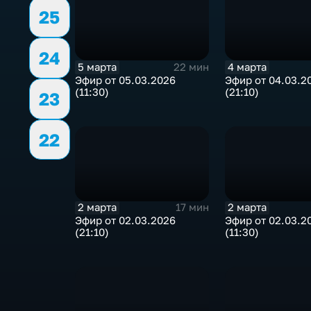
25
24
5 марта
4 марта
22 мин
Эфир от 05.03.2026
Эфир от 04.03.2
(11:30)
(21:10)
23
22
2 марта
2 марта
17 мин
Эфир от 02.03.2026
Эфир от 02.03.2
(21:10)
(11:30)