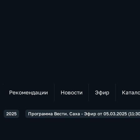
Рекомендации
Новости
Эфир
Катал
2025
Программа Вести. Саха - Эфир от 05.03.2025 (11:30