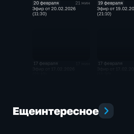
20 февраля
19 февраля
21 мин
Эфир от 20.02.2026
Эфир от 19.02.2
(11:30)
(21:10)
17 февраля
17 февраля
17 мин
Эфир от 17.02.2026
Эфир от 17.02.2
(21:10)
(11:30)
Еще
интересное