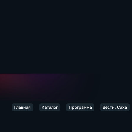
Главная
Каталог
Программа
Вести. Саха