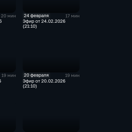
24 февраля
20 мин
17 мин
6
Эфир от 24.02.2026
(21:10)
20 февраля
19 мин
19 мин
6
Эфир от 20.02.2026
(21:10)