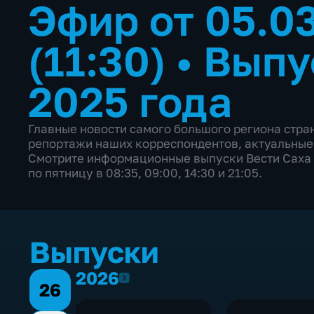
Эфир от 05.0
(11:30)
•
Выпу
2025 года
Главные новости самого большого региона стр
репортажи наших корреспондентов, актуальные
Смотрите информационные выпуски Вести Саха 
по пятницу в 08:35, 09:00, 14:30 и 21:05.
Выпуски
2026
2026
26