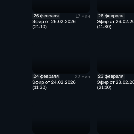
26 февраля
26 февраля
17 мин
Эфир от 26.02.2026
Эфир от 26.02.2
(21:10)
(11:30)
24 февраля
23 февраля
22 мин
Эфир от 24.02.2026
Эфир от 23.02.2
(11:30)
(21:10)