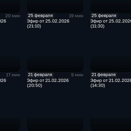
25 февраля
25 февраля
20 мин
19 мин
026
Эфир от 25.02.2026
Эфир от 25.02.202
(21:10)
(11:30)
21 февраля
21 февраля
17 мин
9 мин
026
Эфир от 21.02.2026
Эфир от 21.02.202
(20:50)
(14:30)