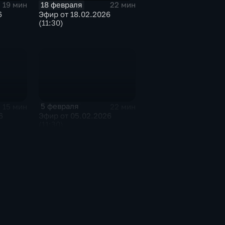
18 февраля
19 мин
22 мин
6
Эфир от 18.02.2026
(11:30)
5 февраля
15 мин
22 мин
6
Эфир от 05.02.2026
(11:30)