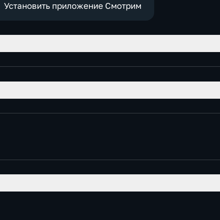
Установить приложение Смотрим