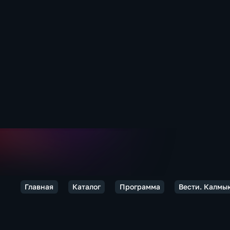
Главная
Каталог
Программа
Вести. Калмы