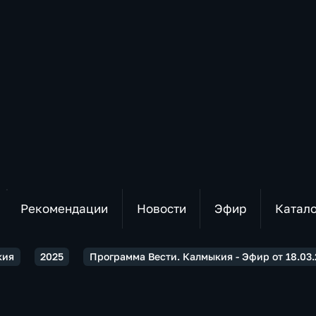
Рекомендации
Новости
Эфир
Катал
кия
2025
Программа Вести. Калмыкия - Эфир от 18.03.2