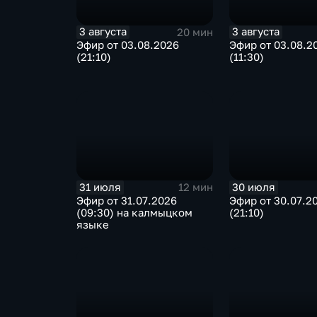
3 августа
3 августа
20 мин
Эфир от 03.08.2026
Эфир от 03.08.2
(21:10)
(11:30)
31 июля
30 июля
12 мин
Эфир от 31.07.2026
Эфир от 30.07.2
(09:30) на калмыцком
(21:10)
языке