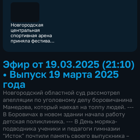
Новгородская
центральная
спортивная арена
приняла фестиваль
ГТО
Эфир от 19.03.2025 (21:10)
•
Выпуск 19 марта 2025
года
Новгородский областной суд рассмотрел
апелляции по уголовному делу боровичанина
Мамедова, который наехал на толпу людей. ---
В Боровичах в новом здании начала работу
детская поликлиника. --- В День моряка-
подводника ученики и педагоги гимназии
"Исток" почтили память своего выпускника –