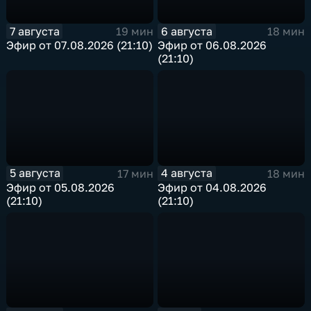
7 августа
6 августа
19 мин
18 мин
Эфир от 07.08.2026 (21:10)
Эфир от 06.08.2026
(21:10)
5 августа
4 августа
17 мин
18 мин
Эфир от 05.08.2026
Эфир от 04.08.2026
(21:10)
(21:10)