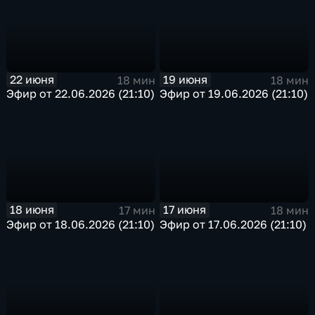
22 июня
19 июня
18 мин
18 мин
Эфир от 22.06.2026 (21:10)
Эфир от 19.06.2026 (21:10)
18 июня
17 июня
17 мин
18 мин
Эфир от 18.06.2026 (21:10)
Эфир от 17.06.2026 (21:10)