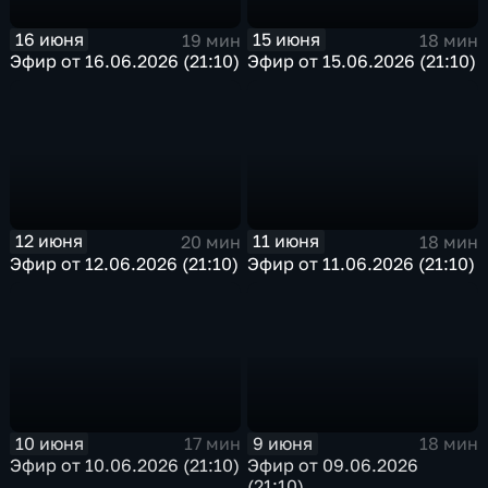
16 июня
15 июня
19 мин
18 мин
Эфир от 16.06.2026 (21:10)
Эфир от 15.06.2026 (21:10)
12 июня
11 июня
20 мин
18 мин
Эфир от 12.06.2026 (21:10)
Эфир от 11.06.2026 (21:10)
10 июня
9 июня
17 мин
18 мин
Эфир от 10.06.2026 (21:10)
Эфир от 09.06.2026
(21:10)