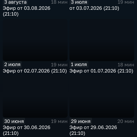
3 августа
3 июля
18 мин
19 мин
Эфир от 03.08.2026
от 03.07.2026 (21:10)
(21:10)
2 июля
1 июля
19 мин
18 мин
Эфир от 02.07.2026 (21:10)
Эфир от 01.07.2026 (21:10)
30 июня
29 июня
19 мин
20 мин
Эфир от 30.06.2026
Эфир от 29.06.2026
(21:10)
(21:10)