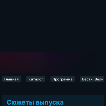
Главная
Каталог
Программа
Вести. Велик
Сюжеты выпуска