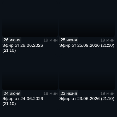
26 июня
25 июня
19 мин
19 мин
Эфир от 26.06.2026
Эфир от 25.09.2026 (21:10)
(21:10)
24 июня
23 июня
18 мин
19 мин
Эфир от 24.06.2026
Эфир от 23.06.2026 (21:10)
(21:10)