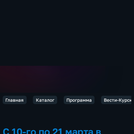
Главная
Каталог
Программа
Вести-Курск
С 10-го по 21 марта в