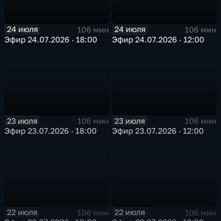
24 июля
24 июля
106 мин
106 мин
Эфир 24.07.2026 · 18:00
Эфир 24.07.2026 · 12:00
23 июля
23 июля
106 мин
106 мин
Эфир 23.07.2026 · 18:00
Эфир 23.07.2026 · 12:00
22 июля
22 июля
106 мин
106 мин