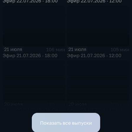
Эфир 22.07.2026 · 18:00
Эфир 22.07.2026 · 12:00
21 июля
21 июля
106 мин
105 мин
Эфир 21.07.2026 · 18:00
Эфир 21.07.2026 · 12:00
20 июля
20 июля
106 мин
106 мин
Эфир 20.07.2026 · 18:00
Эфир 20.07.2026 · 12:00
Показать все выпуски