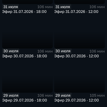
31 июля
31 июля
106 мин
106 мин
Эфир 31.07.2026 · 18:00
Эфир 31.07.2026 · 12:00
30 июля
30 июля
106 мин
106 мин
Эфир 30.07.2026 · 18:00
Эфир 30.07.2026 · 12:00
29 июля
29 июля
106 мин
105 мин
Эфир 29.07.2026 · 18:00
Эфир 29.07.2026 · 12:00