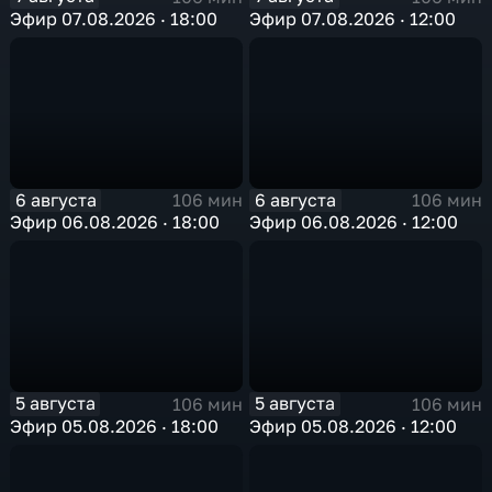
Эфир 07.08.2026 · 18:00
Эфир 07.08.2026 · 12:00
6 августа
6 августа
106 мин
106 мин
Эфир 06.08.2026 · 18:00
Эфир 06.08.2026 · 12:00
5 августа
5 августа
106 мин
106 мин
Эфир 05.08.2026 · 18:00
Эфир 05.08.2026 · 12:00