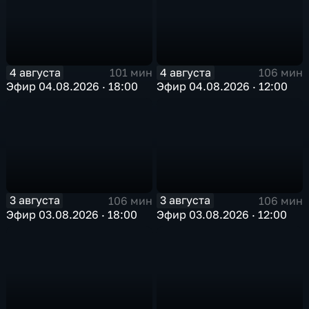
4 августа
4 августа
101 мин
106 мин
Эфир 04.08.2026 · 18:00
Эфир 04.08.2026 · 12:00
3 августа
3 августа
106 мин
106 мин
Эфир 03.08.2026 · 18:00
Эфир 03.08.2026 · 12:00