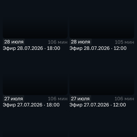
28 июля
28 июля
106 мин
105 мин
Эфир 28.07.2026 · 18:00
Эфир 28.07.2026 · 12:00
27 июля
27 июля
106 мин
106 мин
Эфир 27.07.2026 · 18:00
Эфир 27.07.2026 · 12:00