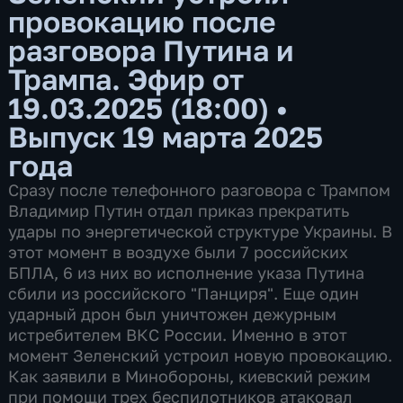
провокацию после
разговора Путина и
Трампа. Эфир от
19.03.2025 (18:00)
•
Выпуск 19 марта 2025
года
Сразу после телефонного разговора с Трампом
Владимир Путин отдал приказ прекратить
удары по энергетической структуре Украины. В
этот момент в воздухе были 7 российских
БПЛА, 6 из них во исполнение указа Путина
сбили из российского "Панциря". Еще один
ударный дрон был уничтожен дежурным
истребителем ВКС России. Именно в этот
момент Зеленский устроил новую провокацию.
Как заявили в Минобороны, киевский режим
при помощи трех беспилотников атаковал