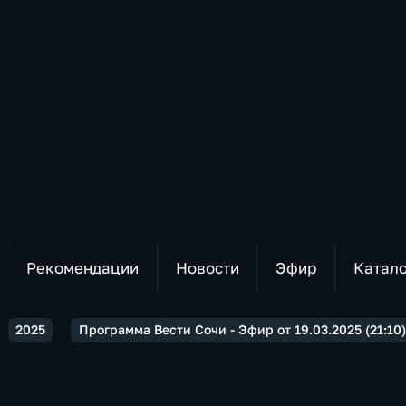
Рекомендации
Новости
Эфир
Катал
2025
Программа Вести Сочи - Эфир от 19.03.2025 (21:10)