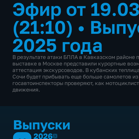
Эфир от 19.0
(21:10)
•
Выпу
2025 года
В результате атаки БПЛА в Кавказском районе 
выставке в Москве представили курортные воз
аттестация экскурсоводов. В кубанских теплица
Сочи будет прибывать еще больше самолетов из 
госавтоинспекторы проверяют, как мотоциклис
движения.
Выпуски
2026
2026