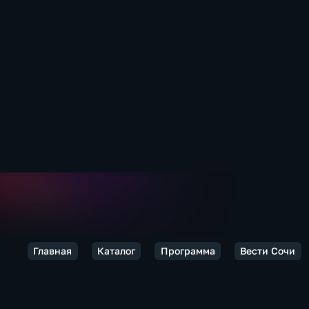
Главная
Каталог
Программа
Вести Сочи