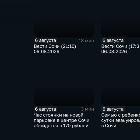
6 августа
6 августа
18 мин
Вести Сочи (21:10)
Вести Сочи (17:3
06.08.2026
06.08.2026
6 августа
6 августа
3 мин
Час стоянки на новой
Семью с ребенк
парковке в центре Сочи
сутки эвакуиров
обойдется в 170 рублей
в Сочи