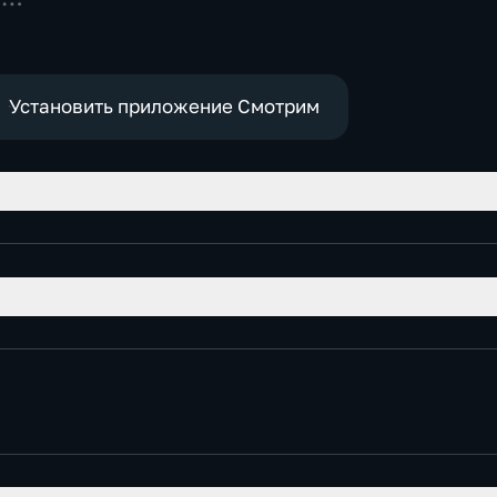
Установить приложение Смотрим