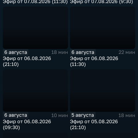
Эфир от 07.08.2026 (11:30)
Эфир от 07.08.2026 (9:30)
6 августа
6 августа
18 мин
22 мин
Эфир от 06.08.2026
Эфир от 06.08.2026
(21:10)
(11:30)
6 августа
5 августа
10 мин
18 мин
Эфир от 06.08.2026
Эфир от 05.08.2026
(09:30)
(21:10)