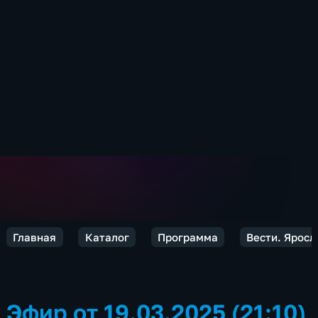
Главная
Каталог
Программа
Вести. Яросл
Эфир от 19.03.2025 (21:10)