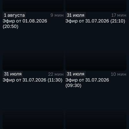
1 августа
31 июля
9 мин
17 мин
Эфир от 01.08.2026
Эфир от 31.07.2026 (21:10)
(20:50)
31 июля
31 июля
22 мин
10 мин
Эфир от 31.07.2026 (11:30)
Эфир от 31.07.2026
(09:30)