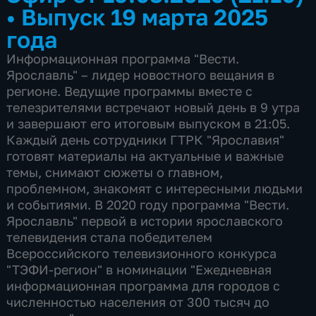
•
Выпуск 19 марта 2025
года
Информационная программа "Вести.
Ярославль" – лидер новостного вещания в
регионе. Ведущие программы вместе с
телезрителями встречают новый день в 9 утра
и завершают его итоговым выпуском в 21:05.
Каждый день сотрудники ГТРК "Ярославия"
готовят материалы на актуальные и важные
темы, снимают сюжеты о главном,
проблемном, знакомят с интересными людьми
и событиями. В 2020 году программа "Вести.
Ярославль" первой в истории ярославского
телевидения стала победителем
Всероссийского телевизионного конкурса
"ТЭФИ-регион" в номинации "Ежедневная
информационная программа для городов с
численностью населения от 300 тысяч до