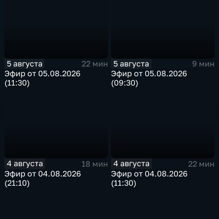
5 августа
5 августа
22 мин
9 мин
Эфир от 05.08.2026
Эфир от 05.08.2026
(11:30)
(09:30)
4 августа
4 августа
18 мин
22 мин
Эфир от 04.08.2026
Эфир от 04.08.2026
(21:10)
(11:30)