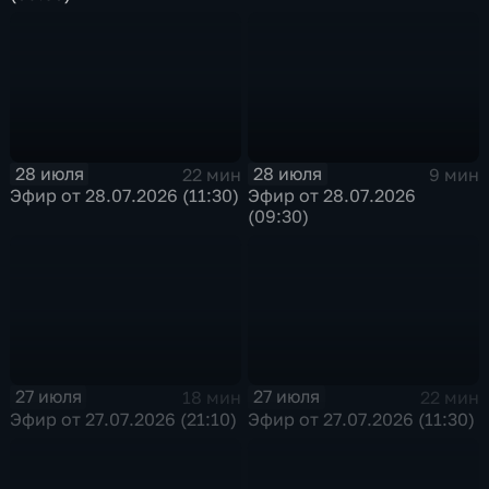
28 июля
28 июля
22 мин
9 мин
Эфир от 28.07.2026 (11:30)
Эфир от 28.07.2026
(09:30)
27 июля
27 июля
18 мин
22 мин
Эфир от 27.07.2026 (21:10)
Эфир от 27.07.2026 (11:30)