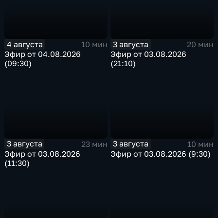
4 августа
3 августа
10 мин
20 мин
Эфир от 04.08.2026
Эфир от 03.08.2026
(09:30)
(21:10)
3 августа
3 августа
23 мин
10 мин
Эфир от 03.08.2026
Эфир от 03.08.2026 (9:30)
(11:30)