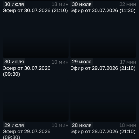
30 июля
30 июля
18 мин
22 мин
Эфир от 30.07.2026 (21:10)
Эфир от 30.07.2026 (11:30)
30 июля
29 июля
10 мин
17 мин
Эфир от 30.07.2026
Эфир от 29.07.2026 (21:10)
(09:30)
29 июля
28 июля
10 мин
18 мин
Эфир от 29.07.2026
Эфир от 28.07.2026 (21:10)
(09:30)