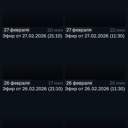
27 февраля
27 февраля
20 мин
22 мин
Эфир от 27.02.2026 (21:10)
Эфир от 27.02.2026 (11:30)
26 февраля
26 февраля
17 мин
20 мин
Эфир от 26.02.2026 (21:10)
Эфир от 26.02.2026 (11:30)