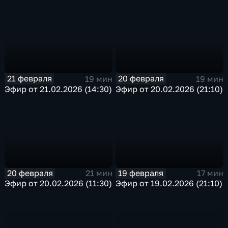
21 февраля
20 февраля
19 мин
19 мин
Эфир от 21.02.2026 (14:30)
Эфир от 20.02.2026 (21:10)
20 февраля
19 февраля
21 мин
17 мин
Эфир от 20.02.2026 (11:30)
Эфир от 19.02.2026 (21:10)