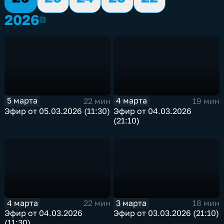
2026
2026
5 марта
4 марта
22 мин
19 мин
Эфир от 05.03.2026 (11:30)
Эфир от 04.03.2026
(21:10)
4 марта
3 марта
22 мин
18 мин
Эфир от 04.03.2026
Эфир от 03.03.2026 (21:10)
(11:30)