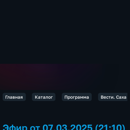
Главная
Каталог
Программа
Вести. Саха
Эфир от 07.03.2025 (21:10)