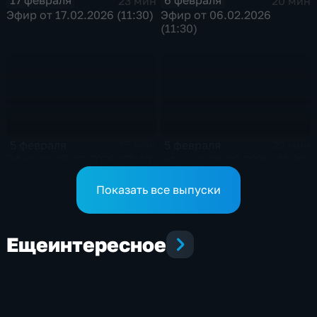
17 февраля
6 февраля
23 мин
20 мин
Эфир от 17.02.2026 (11:30)
Эфир от 06.02.2026
(11:30)
5 февраля
5 февраля
15 мин
22 мин
Эфир от 05.02.2026 (21:10)
Эфир от 05.02.2026 (11:30)
Показать все выпуски
Еще
интересное