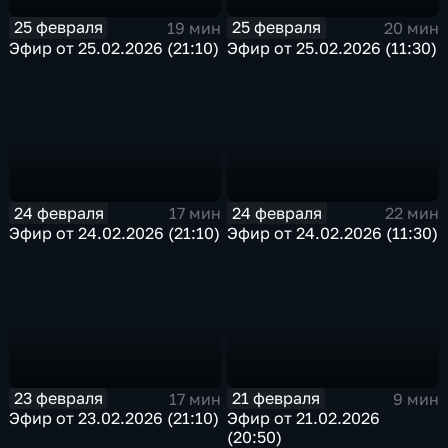
25 февраля
25 февраля
19 мин
20 мин
Эфир от 25.02.2026 (21:10)
Эфир от 25.02.2026 (11:30)
24 февраля
24 февраля
17 мин
22 мин
Эфир от 24.02.2026 (21:10)
Эфир от 24.02.2026 (11:30)
23 февраля
21 февраля
17 мин
9 мин
Эфир от 23.02.2026 (21:10)
Эфир от 21.02.2026
(20:50)