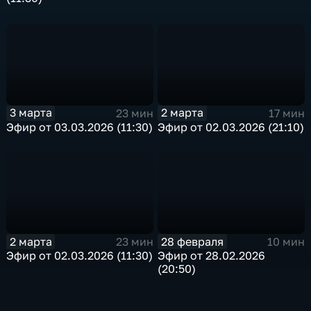
3 марта
2 марта
23 мин
17 мин
Эфир от 03.03.2026 (11:30)
Эфир от 02.03.2026 (21:10)
2 марта
28 февраля
23 мин
10 мин
Эфир от 02.03.2026 (11:30)
Эфир от 28.02.2026
(20:50)