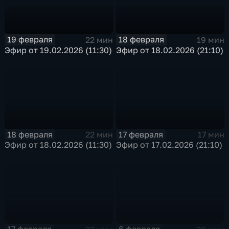
19 февраля
18 февраля
22 мин
19 мин
Эфир от 19.02.2026 (11:30)
Эфир от 18.02.2026 (21:10)
18 февраля
17 февраля
22 мин
17 мин
Эфир от 18.02.2026 (11:30)
Эфир от 17.02.2026 (21:10)