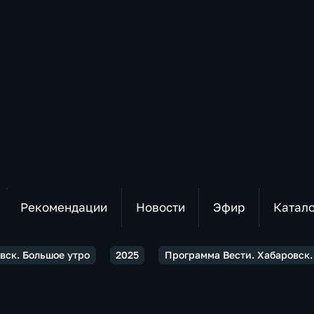
Рекомендации
Новости
Эфир
Катал
вск. Большое утро
2025
Программа Вести. Хабаровск.