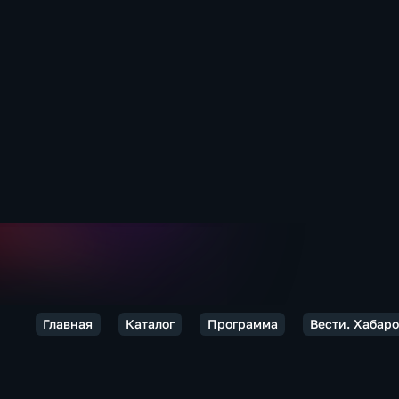
Главная
Каталог
Программа
Вести. Хабаро