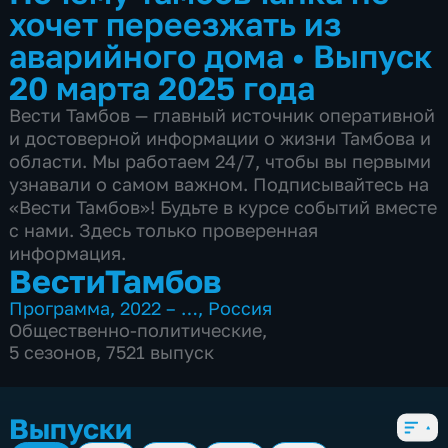
хочет переезжать из
аварийного дома
•
Выпуск
20 марта 2025 года
Вести Тамбов — главный источник оперативной
и достоверной информации о жизни Тамбова и
области. Мы работаем 24/7, чтобы вы первыми
узнавали о самом важном. Подписывайтесь на
«Вести Тамбов»! Будьте в курсе событий вместе
с нами. Здесь только проверенная
информация.
ВестиТамбов
Программа
,
2022 – …
,
Россия
Общественно-политические
,
5 сезонов, 7521 выпуск
Выпуски