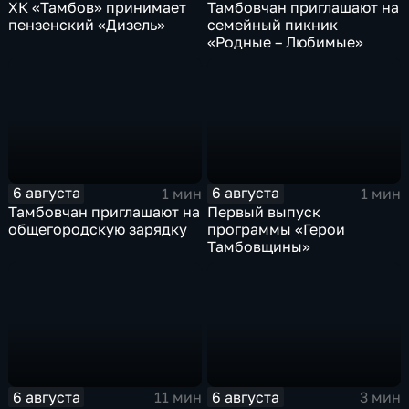
ХК «Тамбов» принимает
Тамбовчан приглашают на
пензенский «Дизель»
семейный пикник
«Родные – Любимые»
6 августа
6 августа
1 мин
1 мин
Тамбовчан приглашают на
Первый выпуск
общегородскую зарядку
программы «Герои
Тамбовщины»
6 августа
6 августа
11 мин
3 мин