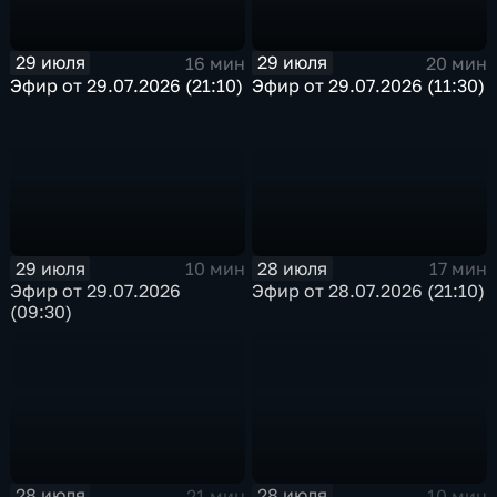
29 июля
29 июля
16 мин
20 мин
Эфир от 29.07.2026 (21:10)
Эфир от 29.07.2026 (11:30)
29 июля
28 июля
10 мин
17 мин
Эфир от 29.07.2026
Эфир от 28.07.2026 (21:10)
(09:30)
28 июля
28 июля
21 мин
10 мин