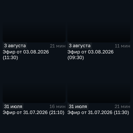
3 августа
3 августа
21 мин
11 мин
Эфир от 03.08.2026
Эфир от 03.08.2026
(11:30)
(09:30)
31 июля
31 июля
16 мин
21 мин
Эфир от 31.07.2026 (21:10)
Эфир от 31.07.2026 (11:30)