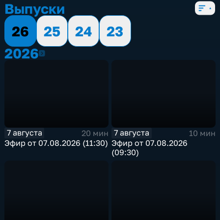
Выпуски
26
25
24
23
2026
2026
7 августа
7 августа
20 мин
10 мин
Эфир от 07.08.2026 (11:30)
Эфир от 07.08.2026
(09:30)