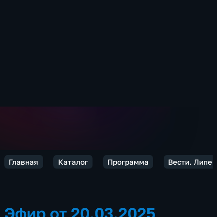
Главная
Каталог
Программа
Вести. Липец
Эфир от 20.03.2025