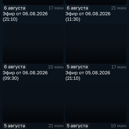
6 августа
6 августа
17 мин
21 мин
Эфир от 06.08.2026
Эфир от 06.08.2026
(21:10)
(11:30)
6 августа
5 августа
10 мин
17 мин
Эфир от 06.08.2026
Эфир от 05.08.2026
(09:30)
(21:10)
5 августа
5 августа
21 мин
10 мин