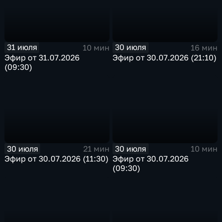
31 июля
30 июля
10 мин
16 мин
Эфир от 31.07.2026
Эфир от 30.07.2026 (21:10)
(09:30)
30 июля
30 июля
21 мин
10 мин
Эфир от 30.07.2026 (11:30)
Эфир от 30.07.2026
(09:30)