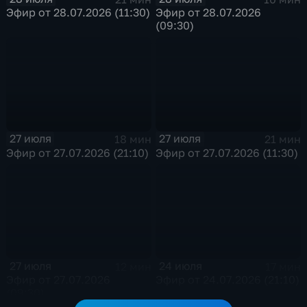
Эфир от 28.07.2026 (11:30)
Эфир от 28.07.2026
(09:30)
27 июля
27 июля
18 мин
21 мин
Эфир от 27.07.2026 (21:10)
Эфир от 27.07.2026 (11:30)
27 июля
24 июля
12 мин
17 мин
Эфир от 27.07.2026
Эфир от 24.07.2026 (21:10)
(09:30)