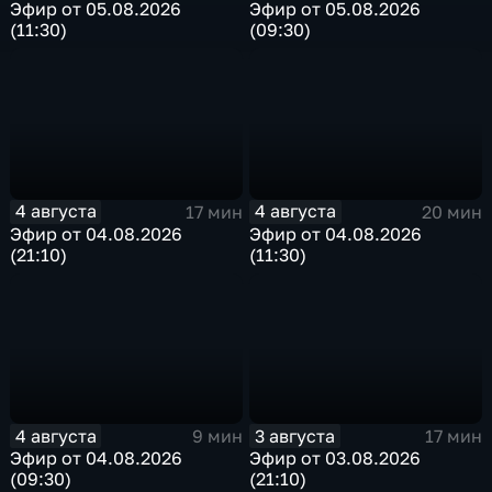
Эфир от 05.08.2026
Эфир от 05.08.2026
(11:30)
(09:30)
4 августа
4 августа
17 мин
20 мин
Эфир от 04.08.2026
Эфир от 04.08.2026
(21:10)
(11:30)
4 августа
3 августа
9 мин
17 мин
Эфир от 04.08.2026
Эфир от 03.08.2026
(09:30)
(21:10)