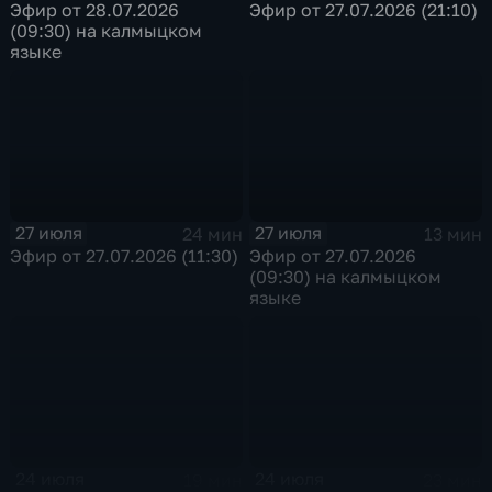
Эфир от 28.07.2026
Эфир от 27.07.2026 (21:10)
(09:30) на калмыцком
языке
27 июля
27 июля
24 мин
13 мин
Эфир от 27.07.2026 (11:30)
Эфир от 27.07.2026
(09:30) на калмыцком
языке
24 июля
24 июля
19 мин
23 мин