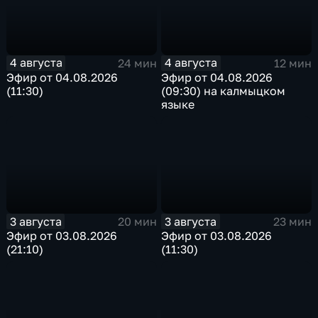
4 августа
4 августа
24 мин
12 мин
Эфир от 04.08.2026
Эфир от 04.08.2026
(11:30)
(09:30) на калмыцком
языке
3 августа
3 августа
20 мин
23 мин
Эфир от 03.08.2026
Эфир от 03.08.2026
(21:10)
(11:30)