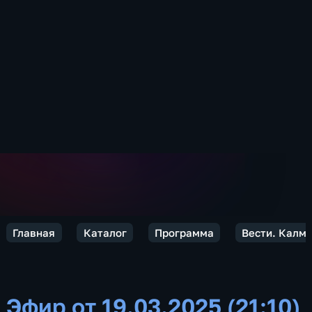
Главная
Каталог
Программа
Вести. Калм
Эфир от 19.03.2025 (21:10)