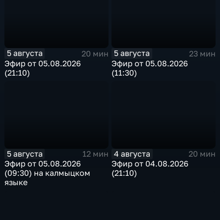
5 августа
5 августа
20 мин
23 мин
Эфир от 05.08.2026
Эфир от 05.08.2026
(21:10)
(11:30)
5 августа
4 августа
12 мин
20 мин
Эфир от 05.08.2026
Эфир от 04.08.2026
(09:30) на калмыцком
(21:10)
языке