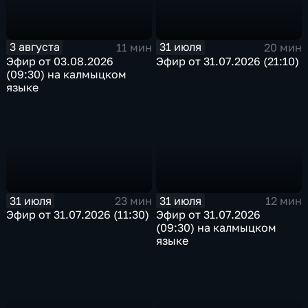
3 августа
31 июля
11 мин
20 мин
Эфир от 03.08.2026
Эфир от 31.07.2026 (21:10)
(09:30) на калмыцком
языке
31 июля
31 июля
23 мин
12 мин
Эфир от 31.07.2026 (11:30)
Эфир от 31.07.2026
(09:30) на калмыцком
языке