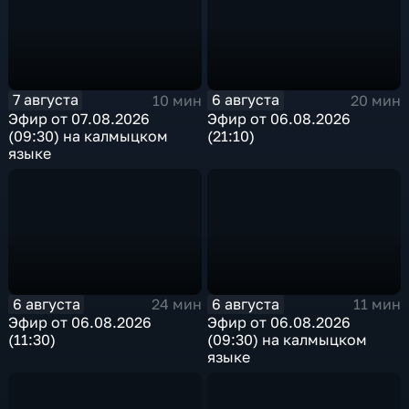
7 августа
6 августа
10 мин
20 мин
Эфир от 07.08.2026
Эфир от 06.08.2026
(09:30) на калмыцком
(21:10)
языке
6 августа
6 августа
24 мин
11 мин
Эфир от 06.08.2026
Эфир от 06.08.2026
(11:30)
(09:30) на калмыцком
языке