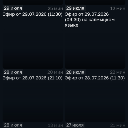
29 июля
29 июля
25 мин
12 мин
Эфир от 29.07.2026 (11:30)
Эфир от 29.07.2026
(09:30) на калмыцком
языке
28 июля
28 июля
20 мин
22 мин
Эфир от 28.07.2026 (21:10)
Эфир от 28.07.2026 (11:30)
28 июля
27 июля
13 мин
21 мин