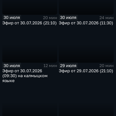
30 июля
30 июля
20 мин
24 мин
Эфир от 30.07.2026 (21:10)
Эфир от 30.07.2026 (11:30)
30 июля
29 июля
12 мин
20 мин
Эфир от 30.07.2026
Эфир от 29.07.2026 (21:10)
(09:30) на калмыцком
языке