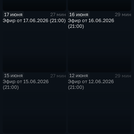
17 июня
16 июня
27 мин
29 мин
Эфир от 17.06.2026 (21:00)
Эфир от 16.06.2026
(21:00)
15 июня
12 июня
27 мин
29 мин
Эфир от 15.06.2026
Эфир от 12.06.2026
(21:00)
(21:00)