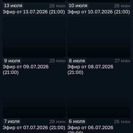
13 июля
10 июля
26 мин
26 мин
Эфир от 13.07.2026 (21:00)
Эфир от 10.07.2026 (21:00)
9 июля
8 июля
25 мин
27 мин
Эфир от 09.07.2026
Эфир от 08.07.2026
(21:00)
(21:00)
7 июля
6 июля
28 мин
26 мин
Эфир от 07.07.2026 (21:00)
Эфир от 06.07.2026
(21:00)