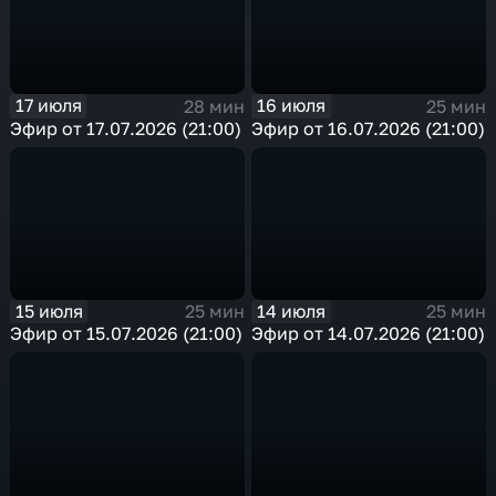
17 июля
16 июля
28 мин
25 мин
Эфир от 17.07.2026 (21:00)
Эфир от 16.07.2026 (21:00)
15 июля
14 июля
25 мин
25 мин
Эфир от 15.07.2026 (21:00)
Эфир от 14.07.2026 (21:00)