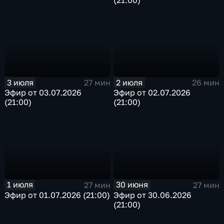
3 июля
2 июля
27 мин
26 мин
Эфир от 03.07.2026
Эфир от 02.07.2026
(21:00)
(21:00)
1 июля
30 июня
27 мин
27 мин
Эфир от 01.07.2026 (21:00)
Эфир от 30.06.2026
(21:00)