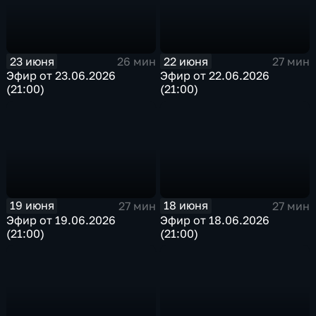
23 июня
22 июня
26 мин
27 мин
Эфир от 23.06.2026
Эфир от 22.06.2026
(21:00)
(21:00)
19 июня
18 июня
27 мин
27 мин
Эфир от 19.06.2026
Эфир от 18.06.2026
(21:00)
(21:00)