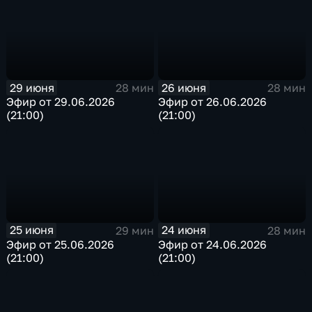
29 июня
26 июня
28 мин
28 мин
Эфир от 29.06.2026
Эфир от 26.06.2026
(21:00)
(21:00)
25 июня
24 июня
29 мин
28 мин
Эфир от 25.06.2026
Эфир от 24.06.2026
(21:00)
(21:00)