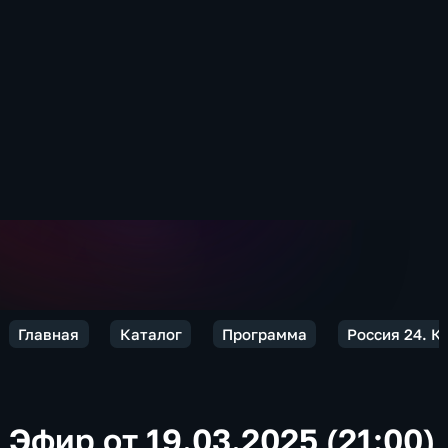
Главная
Каталог
Программа
Россия 24. 
Эфир от 19.03.2025 (21:00)