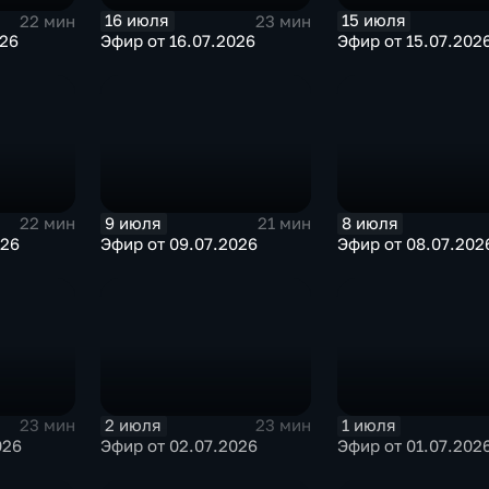
16 июля
15 июля
22 мин
23 мин
026
Эфир от 16.07.2026
Эфир от 15.07.202
9 июля
8 июля
22 мин
21 мин
026
Эфир от 09.07.2026
Эфир от 08.07.202
2 июля
1 июля
23 мин
23 мин
026
Эфир от 02.07.2026
Эфир от 01.07.202