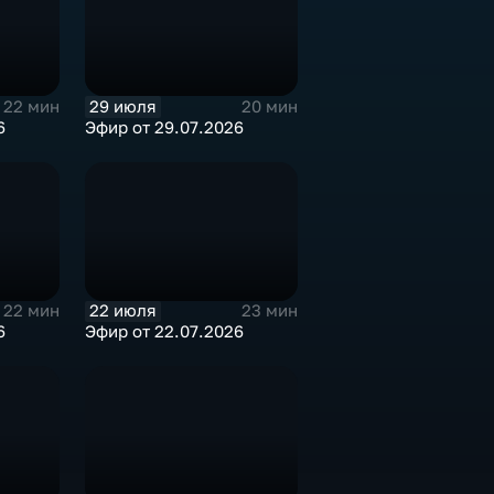
29 июля
22 мин
20 мин
6
Эфир от 29.07.2026
22 июля
22 мин
23 мин
6
Эфир от 22.07.2026