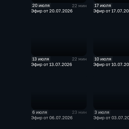
20 июля
17 июля
22 мин
Эфир от 20.07.2026
Эфир от 17.07.2
13 июля
10 июля
22 мин
Эфир от 13.07.2026
Эфир от 10.07.2
6 июля
3 июля
23 мин
Эфир от 06.07.2026
Эфир от 03.07.2