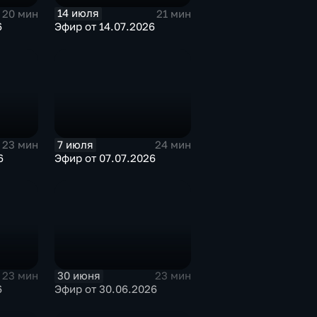
14 июля
20 мин
21 мин
6
Эфир от 14.07.2026
7 июля
23 мин
24 мин
6
Эфир от 07.07.2026
30 июня
23 мин
23 мин
6
Эфир от 30.06.2026