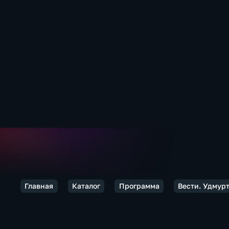
Главная
Каталог
Программа
Вести. Удмур