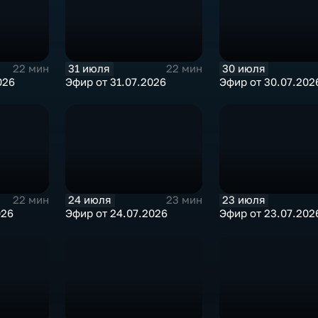
31 июля
30 июля
22 мин
22 мин
026
Эфир от 31.07.2026
Эфир от 30.07.202
24 июля
23 июля
22 мин
23 мин
026
Эфир от 24.07.2026
Эфир от 23.07.202