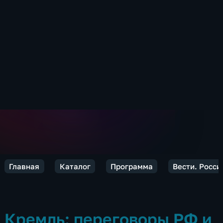
Главная
Каталог
Программа
Вести. Росси
Кремль: переговоры РФ и