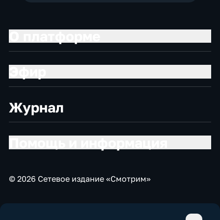
О платформе
Эфир
Журнал
Помощь и информация
© 2026 Сетевое издание «Смотрим»