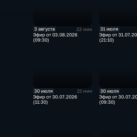
3 августа
31 июля
22 мин
Эфир от 03.08.2026
Эфир от 31.07.2
(09:30)
(21:10)
30 июля
30 июля
21 мин
Эфир от 30.07.2026
Эфир от 30.07.2
(11:30)
(09:30)