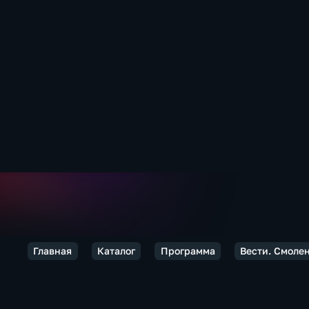
Главная
Каталог
Программа
Вести. Смоле