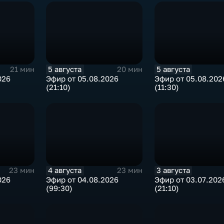
5 августа
5 августа
21 мин
20 мин
026
Эфир от 05.08.2026
Эфир от 05.08.202
(21:10)
(11:30)
4 августа
3 августа
23 мин
23 мин
026
Эфир от 04.08.2026
Эфир от 03.07.202
(99:30)
(21:10)