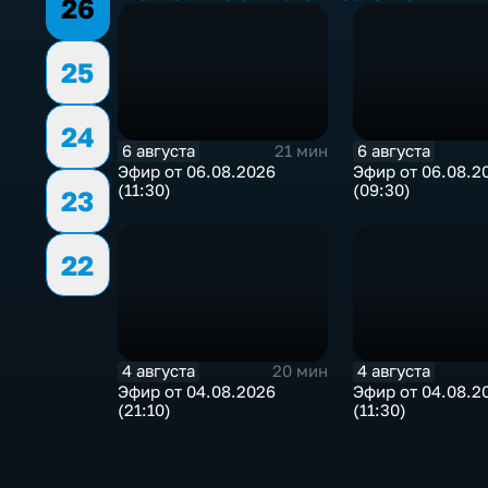
26
25
24
6 августа
6 августа
21 мин
Эфир от 06.08.2026
Эфир от 06.08.2
(11:30)
(09:30)
23
22
4 августа
4 августа
20 мин
Эфир от 04.08.2026
Эфир от 04.08.2
(21:10)
(11:30)