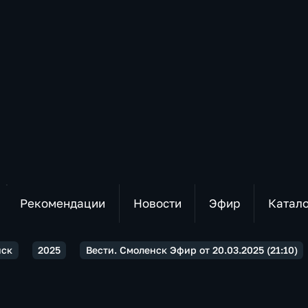
Рекомендации
Новости
Эфир
Катал
нск
2025
Вести. Смоленск Эфир от 20.03.2025 (21:10)