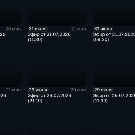
31 июля
31 июля
20 мин
21 мин
026
Эфир от 31.07.2026
Эфир от 31.07.202
(11:30)
(09:30)
29 июля
29 июля
21 мин
20 мин
026
Эфир от 29.07.2026
Эфир от 29.07.202
(21:10)
(11:30)