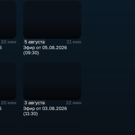
5 августа
20 мин
21 мин
6
Эфир от 05.08.2026
(09:30)
3 августа
20 мин
22 мин
6
Эфир от 03.08.2026
(11:30)