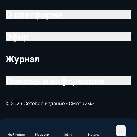
О платформе
Эфир
Журнал
Помощь и информация
© 2026 Сетевое издание «Смотрим»
Мой канал
Новости
Эфир
Каталог
Поиск