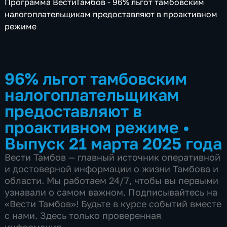
Программа ВестиТамбов - 96% льгот тамбовским
налогоплательщикам предоставляют в проактивном
режиме
96% льгот тамбовским
налогоплательщикам
предоставляют в
проактивном режиме
•
Выпуск 21 марта 2025 года
Вести Тамбов — главный источник оперативной
и достоверной информации о жизни Тамбова и
области. Мы работаем 24/7, чтобы вы первыми
узнавали о самом важном. Подписывайтесь на
«Вести Тамбов»! Будьте в курсе событий вместе
с нами. Здесь только проверенная