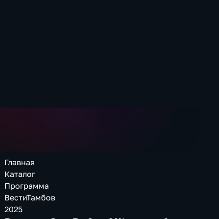
Главная
Каталог
Программа
ВестиТамбов
2025