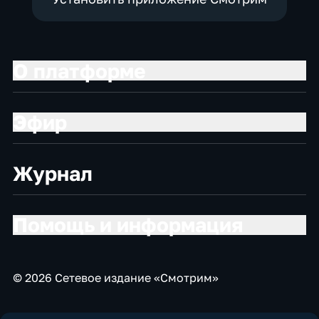
О платформе
Эфир
Журнал
Помощь и информация
© 2026 Сетевое издание «Смотрим»