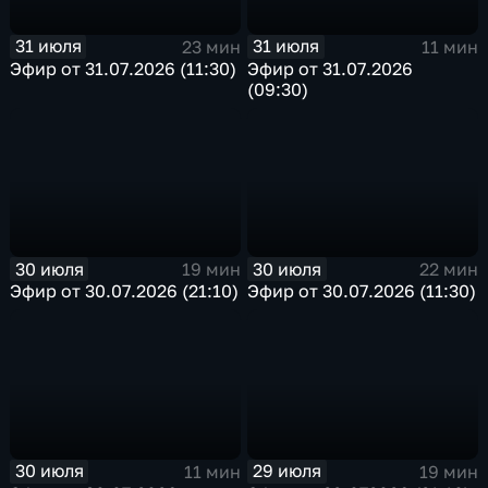
31 июля
31 июля
23 мин
11 мин
Эфир от 31.07.2026 (11:30)
Эфир от 31.07.2026
(09:30)
30 июля
30 июля
19 мин
22 мин
Эфир от 30.07.2026 (21:10)
Эфир от 30.07.2026 (11:30)
30 июля
29 июля
11 мин
19 мин