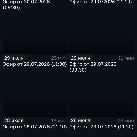
Эфир от 30.07.2026
Эфир от 29.072026 (21:10)
(09:30)
29 июля
29 июля
23 мин
11 мин
Эфир от 29.07.2026 (11:30)
Эфир от 29.07.2026
(09:30)
28 июля
28 июля
19 мин
23 мин
Эфир от 28.07.2026 (21:10)
Эфир от 28.07.2026 (11:30)