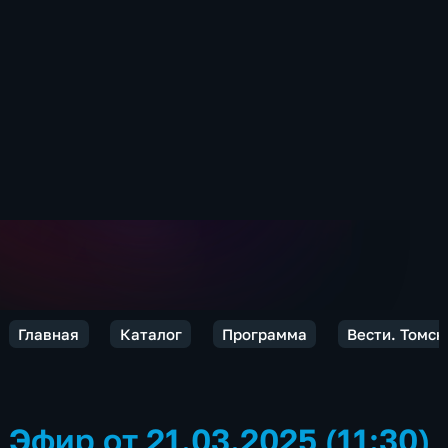
Главная
Каталог
Программа
Вести. Томск
Эфир от 21.03.2025 (11:30)