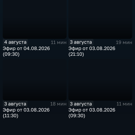
4 августа
3 августа
11 мин
19 мин
Эфир от 04.08.2026
Эфир от 03.08.2026
(09:30)
(21:10)
3 августа
3 августа
18 мин
11 мин
Эфир от 03.08.2026
Эфир от 03.08.2026
(11:30)
(09:30)