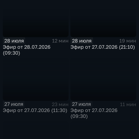
28 июля
28 июля
12 мин
19 мин
Эфир от 28.07.2026
Эфир от 27.07.2026 (21:10)
(09:30)
27 июля
27 июля
23 мин
11 мин
Эфир от 27.07.2026 (11:30)
Эфир от 27.07.2026
(09:30)