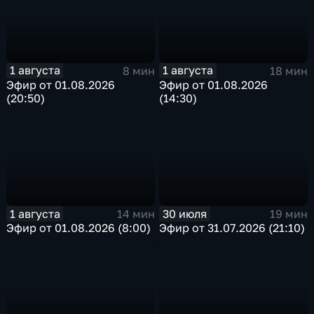
1 августа
1 августа
8 мин
18 мин
Эфир от 01.08.2026
Эфир от 01.08.2026
(20:50)
(14:30)
1 августа
30 июля
14 мин
19 мин
Эфир от 01.08.2026 (8:00)
Эфир от 31.07.2026 (21:10)