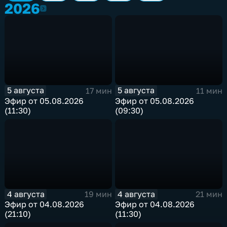
2026
2026
5 августа
5 августа
17 мин
11 мин
Эфир от 05.08.2026
Эфир от 05.08.2026
(11:30)
(09:30)
4 августа
4 августа
19 мин
21 мин
Эфир от 04.08.2026
Эфир от 04.08.2026
(21:10)
(11:30)