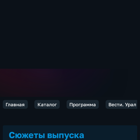
Главная
Каталог
Программа
Вести. Урал
Сюжеты выпуска