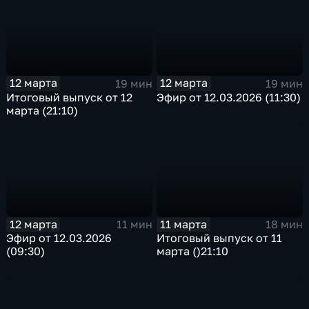
12 марта
12 марта
19 мин
19 мин
Эфир от 12.03.2026 (11:30)
Итоговый выпуск от 12
марта (21:10)
12 марта
11 марта
11 мин
18 мин
Эфир от 12.03.2026
Итоговый выпуск от 11
(09:30)
марта ()21:10