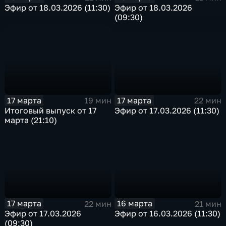
Эфир от 18.03.2026 (11:30)
Эфир от 18.03.2026
(09:30)
17 марта
17 марта
22 мин
19 мин
Эфир от 17.03.2026 (11:30)
Итоговый выпуск от 17
марта (21:10)
17 марта
16 марта
22 мин
21 мин
Эфир от 17.03.2026
Эфир от 16.03.2026 (11:30)
(09:30)