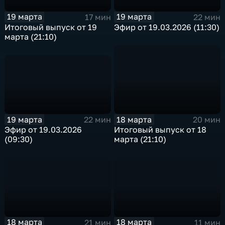
19 марта
19 марта
22 мин
17 мин
Эфир от 19.03.2026 (11:30)
Итоговый выпуск от 19
марта (21:10)
19 марта
18 марта
22 мин
20 мин
Эфир от 19.03.2026
Итоговый выпуск от 18
(09:30)
марта (21:10)
18 марта
18 марта
21 мин
11 мин