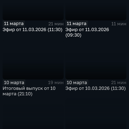
11 марта
11 марта
21 мин
11 мин
Эфир от 11.03.2026 (11:30)
Эфир от 11.03.2026
(09:30)
10 марта
10 марта
21 мин
19 мин
Эфир от 10.03.2026 (11:30)
Итоговый выпуск от 10
марта (21:10)