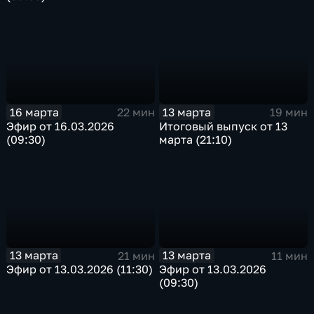
16 марта
13 марта
22 мин
19 мин
Эфир от 16.03.2026
Итоговый выпуск от 13
(09:30)
марта (21:10)
13 марта
13 марта
21 мин
11 мин
Эфир от 13.03.2026 (11:30)
Эфир от 13.03.2026
(09:30)