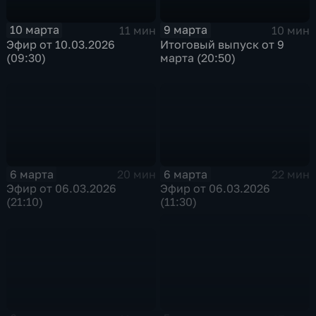
10 марта
9 марта
11 мин
10 мин
Эфир от 10.03.2026
Итоговый выпуск от 9
(09:30)
марта (20:50)
6 марта
6 марта
20 мин
22 мин
Эфир от 06.03.2026
Эфир от 06.03.2026
(21:10)
(11:30)