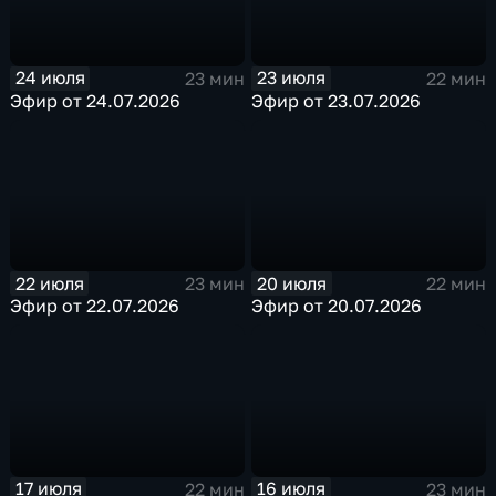
24 июля
23 июля
23 мин
22 мин
Эфир от 24.07.2026
Эфир от 23.07.2026
22 июля
20 июля
23 мин
22 мин
Эфир от 22.07.2026
Эфир от 20.07.2026
17 июля
16 июля
22 мин
23 мин