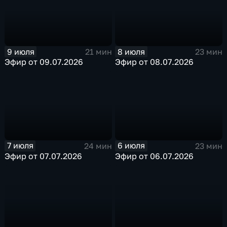
9 июля
8 июля
21 мин
23 мин
Эфир от 09.07.2026
Эфир от 08.07.2026
7 июля
6 июля
24 мин
23 мин
Эфир от 07.07.2026
Эфир от 06.07.2026