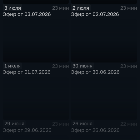
3 июля
2 июля
23 мин
23 мин
Эфир от 03.07.2026
Эфир от 02.07.2026
1 июля
30 июня
23 мин
23 мин
Эфир от 01.07.2026
Эфир от 30.06.2026
29 июня
26 июня
23 мин
22 мин
Эфир от 29.06.2026
Эфир от 26.06.2026