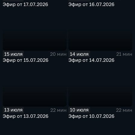
Эфир от 17.07.2026
Эфир от 16.07.2026
15 июля
14 июля
20 мин
21 мин
Эфир от 15.07.2026
Эфир от 14.07.2026
13 июля
10 июля
22 мин
22 мин
Эфир от 13.07.2026
Эфир от 10.07.2026