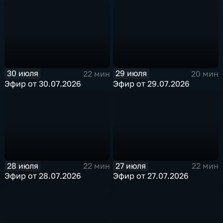
30 июля
29 июля
22 мин
20 мин
Эфир от 30.07.2026
Эфир от 29.07.2026
28 июля
27 июля
22 мин
22 мин
Эфир от 28.07.2026
Эфир от 27.07.2026