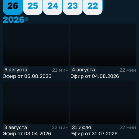
26
25
24
23
22
2026
2026
6 августа
4 августа
21 мин
22 мин
Эфир от 06.08.2026
Эфир от 04.08.2026
3 августа
31 июля
22 мин
22 мин
Эфир от 03.04.2026
Эфир от 31.07.2026