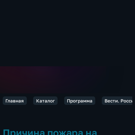
Главная
Каталог
Программа
Вести. Росси
Причина пожара на