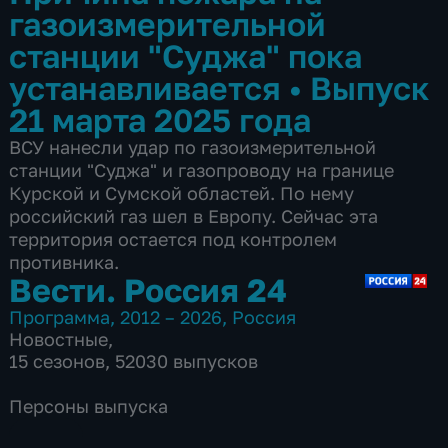
газоизмерительной
станции "Суджа" пока
устанавливается
•
Выпуск
21 марта 2025 года
ВСУ нанесли удар по газоизмерительной
станции "Суджа" и газопроводу на границе
Курской и Сумской областей. По нему
российский газ шел в Европу. Сейчас эта
территория остается под контролем
противника.
Вести. Россия 24
Программа
,
2012 – 2026
,
Россия
Новостные
,
15 сезонов, 52030 выпусков
Персоны выпуска