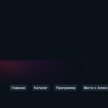
Главная
Каталог
Программа
Вести с Алек