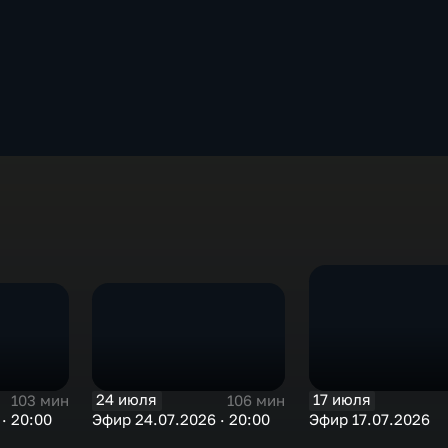
24 июля
17 июля
103 мин
106 мин
· 20:00
Эфир 24.07.2026 · 20:00
Эфир 17.07.2026