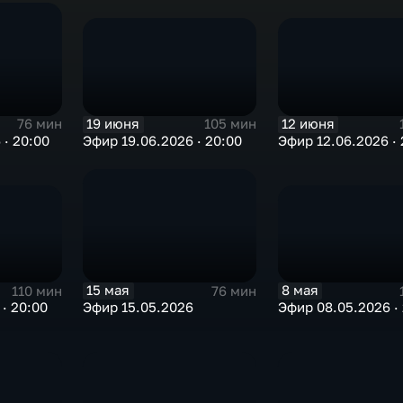
19 июня
12 июня
105 мин
76 мин
Эфир 19.06.2026 · 20:00
Эфир 12.06.2026 · 
 · 20:00
8 мая
15 мая
110 мин
76 мин
· 20:00
Эфир 08.05.2026 ·
Эфир 15.05.2026