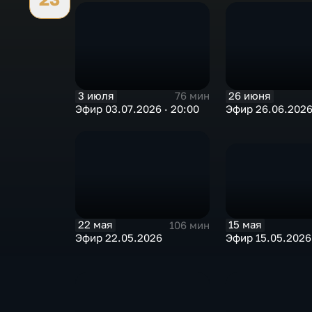
3 июля
26 июня
76 мин
Эфир 03.07.2026 · 20:00
Эфир 26.06.2026
15 мая
22 мая
106 мин
Эфир 15.05.2026 
Эфир 22.05.2026