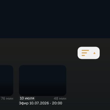
10 июля
76 мин
48 мин
Эфир 10.07.2026 · 20:00