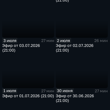
3 июля
2 июля
27 мин
26 мин
Эфир от 03.07.2026
Эфир от 02.07.2026
(21:00)
(21:00)
1 июля
30 июня
27 мин
27 мин
Эфир от 01.07.2026 (21:00)
Эфир от 30.06.2026
(21:00)