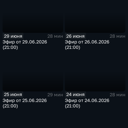
29 июня
26 июня
28 мин
28 мин
Эфир от 29.06.2026
Эфир от 26.06.2026
(21:00)
(21:00)
25 июня
24 июня
29 мин
28 мин
Эфир от 25.06.2026
Эфир от 24.06.2026
(21:00)
(21:00)