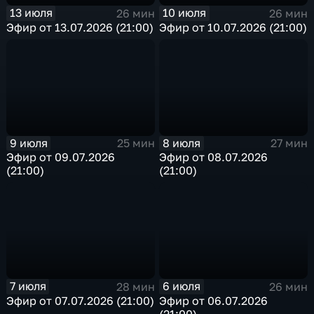
13 июля
10 июля
26 мин
26 мин
Эфир от 13.07.2026 (21:00)
Эфир от 10.07.2026 (21:00)
9 июля
8 июля
25 мин
27 мин
Эфир от 09.07.2026
Эфир от 08.07.2026
(21:00)
(21:00)
7 июля
6 июля
28 мин
26 мин
Эфир от 07.07.2026 (21:00)
Эфир от 06.07.2026
(21:00)