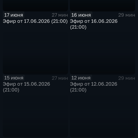
17 июня
16 июня
27 мин
29 мин
Эфир от 17.06.2026 (21:00)
Эфир от 16.06.2026
(21:00)
15 июня
12 июня
27 мин
29 мин
Эфир от 15.06.2026
Эфир от 12.06.2026
(21:00)
(21:00)