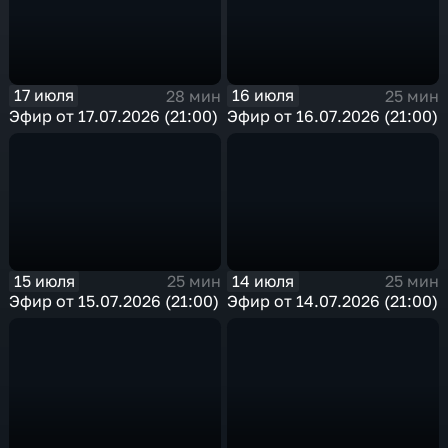
17 июля
16 июля
28 мин
25 мин
Эфир от 17.07.2026 (21:00)
Эфир от 16.07.2026 (21:00)
15 июля
14 июля
25 мин
25 мин
Эфир от 15.07.2026 (21:00)
Эфир от 14.07.2026 (21:00)