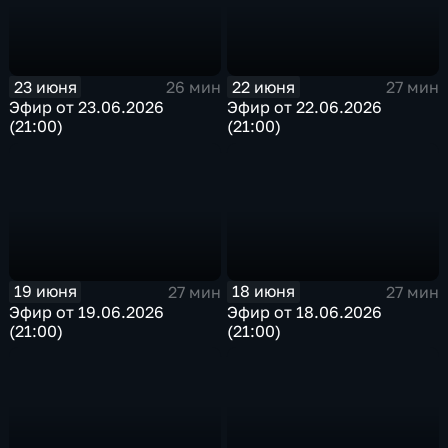
23 июня
22 июня
26 мин
27 мин
Эфир от 23.06.2026
Эфир от 22.06.2026
(21:00)
(21:00)
19 июня
18 июня
27 мин
27 мин
Эфир от 19.06.2026
Эфир от 18.06.2026
(21:00)
(21:00)