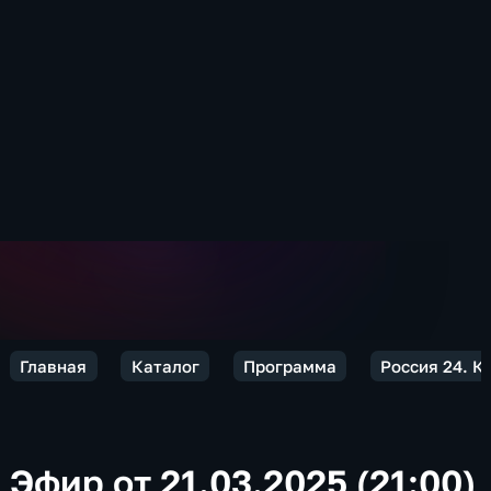
Главная
Каталог
Программа
Россия 24. 
Эфир от 21.03.2025 (21:00)