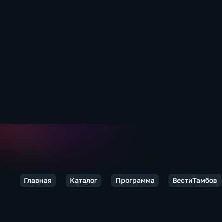
Главная
Каталог
Программа
ВестиТамбов