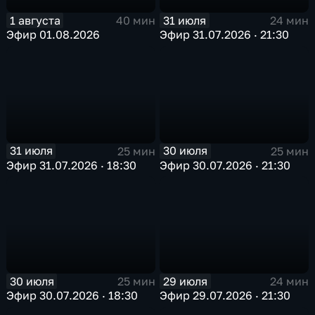
1 августа
31 июля
40 мин
24 мин
Эфир 01.08.2026
Эфир 31.07.2026 · 21:30
31 июля
30 июля
25 мин
25 мин
Эфир 31.07.2026 · 18:30
Эфир 30.07.2026 · 21:30
30 июля
29 июля
25 мин
24 мин
Эфир 30.07.2026 · 18:30
Эфир 29.07.2026 · 21:30