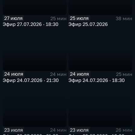
27 июля
25 июля
25 мин
38 мин
Эфир 27.07.2026 · 18:30
Эфир 25.07.2026
24 июля
24 июля
24 мин
25 мин
Эфир 24.07.2026 · 21:30
Эфир 24.07.2026 · 18:30
23 июля
23 июля
24 мин
26 мин