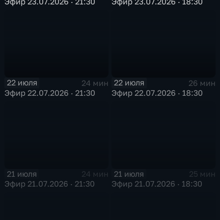
Эфир 23.07.2026 · 21:30
Эфир 23.07.2026 · 18:30
22 июля
22 июля
24 мин
26 мин
Эфир 22.07.2026 · 21:30
Эфир 22.07.2026 · 18:30
21 июля
21 июля
24 мин
25 мин
Эфир 21.07.2026 · 21:30
Эфир 21.07.2026 · 18:30