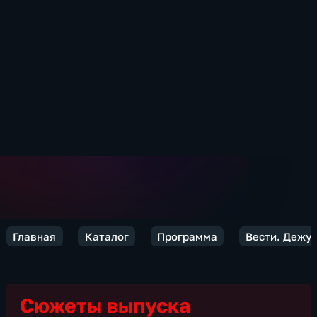
Главная
Каталог
Программа
Вести. Дежур
Сюжеты выпуска