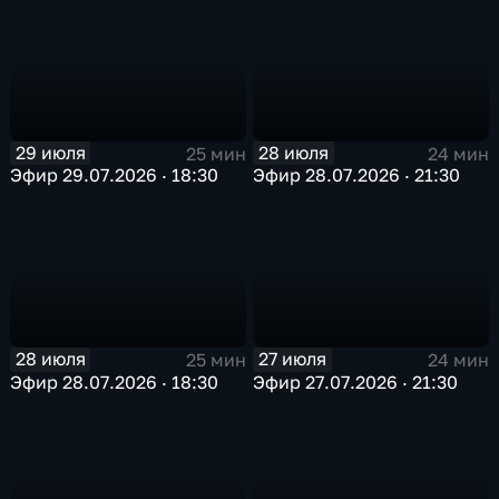
29 июля
28 июля
25 мин
24 мин
Эфир 29.07.2026 · 18:30
Эфир 28.07.2026 · 21:30
28 июля
27 июля
25 мин
24 мин
Эфир 28.07.2026 · 18:30
Эфир 27.07.2026 · 21:30