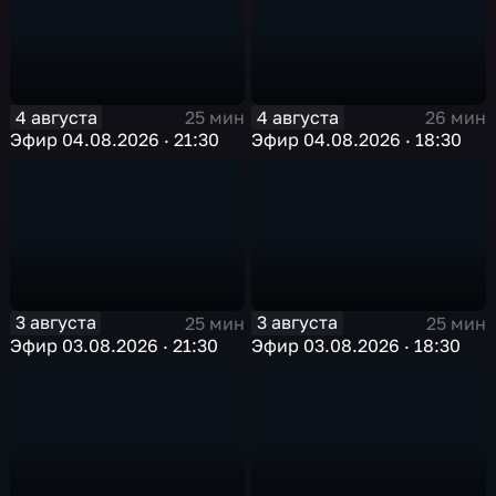
4 августа
4 августа
25 мин
26 мин
Эфир 04.08.2026 · 21:30
Эфир 04.08.2026 · 18:30
3 августа
3 августа
25 мин
25 мин
Эфир 03.08.2026 · 21:30
Эфир 03.08.2026 · 18:30