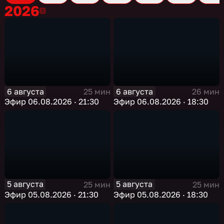
2026
2026
6 августа
6 августа
25 мин
26 мин
Эфир 06.08.2026 · 21:30
Эфир 06.08.2026 · 18:30
5 августа
5 августа
25 мин
25 мин
Эфир 05.08.2026 · 21:30
Эфир 05.08.2026 · 18:30