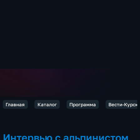
Главная
Каталог
Программа
Вести-Курск
Интервью с альпинистом