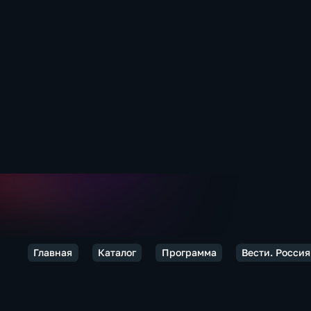
Главная
Каталог
Программа
Вести. Россия