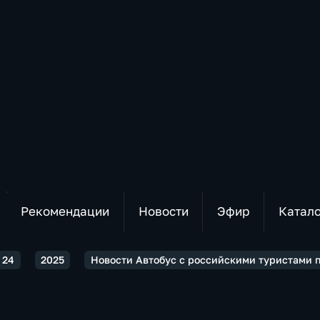
Рекомендации
Новости
Эфир
Катал
 24
2025
Новости Автобус с российскими туристами 