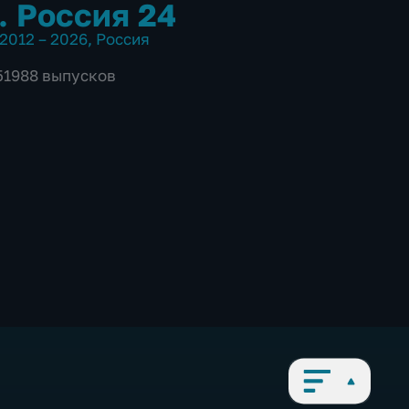
. Россия 24
2012 – 2026
,
Россия
 51988 выпусков