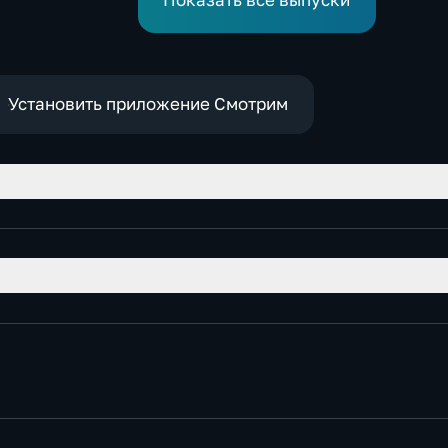
Показать все выпуски
Установить приложение Смотрим