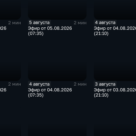
5 августа
4 августа
2 мин
2 мин
026
Эфир от 05.08.2026
Эфир от 04.08.202
(07:35)
(21:10)
4 августа
3 августа
2 мин
2 мин
026
Эфир от 04.08.2026
Эфир от 03.08.202
(07:35)
(21:10)