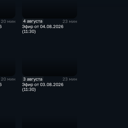
4 августа
20 мин
23 мин
6
Эфир от 04.08.2026
(11:30)
3 августа
20 мин
23 мин
6
Эфир от 03.08.2026
(11:30)