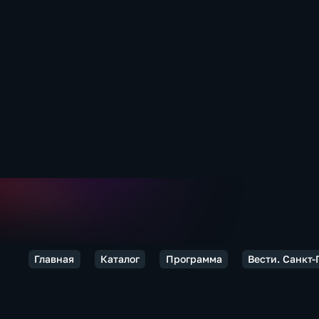
Главная
Каталог
Программа
Вести. Санкт