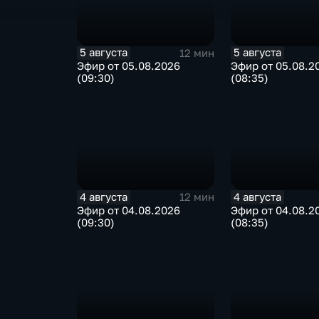
5 августа
5 августа
12 мин
Эфир от 05.08.2026
Эфир от 05.08.2
(09:30)
(08:35)
4 августа
4 августа
12 мин
Эфир от 04.08.2026
Эфир от 04.08.2
(09:30)
(08:35)