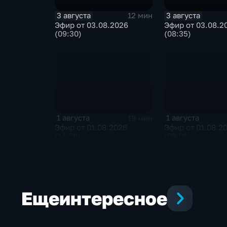
3 августа
3 августа
12 мин
Эфир от 03.08.2026
Эфир от 03.08.2
(09:30)
(08:35)
1 августа
1 августа
19 мин
Эфир от 01.08.2026
Эфир от 01.08.2
(14:30)
(08:00)
Еще
интересное