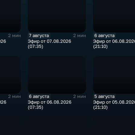
7 августа
6 августа
2 мин
2 мин
026
Эфир от 07.08.2026
Эфир от 06.08.202
(07:35)
(21:10)
6 августа
5 августа
2 мин
2 мин
026
Эфир от 06.08.2026
Эфир от 05.08.202
(07:35)
(21:10)