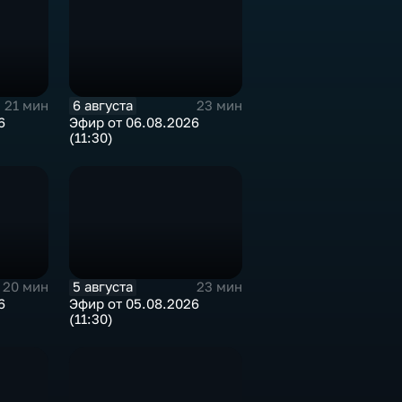
6 августа
21 мин
23 мин
6
Эфир от 06.08.2026
(11:30)
5 августа
20 мин
23 мин
6
Эфир от 05.08.2026
(11:30)