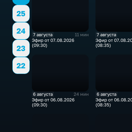
25
24
7 августа
7 августа
11 мин
Эфир от 07.08.2026
Эфир от 07.08.2
(09:30)
(08:35)
23
22
6 августа
6 августа
24 мин
Эфир от 06.08.2026
Эфир от 06.08.2
(09:30)
(08:35)