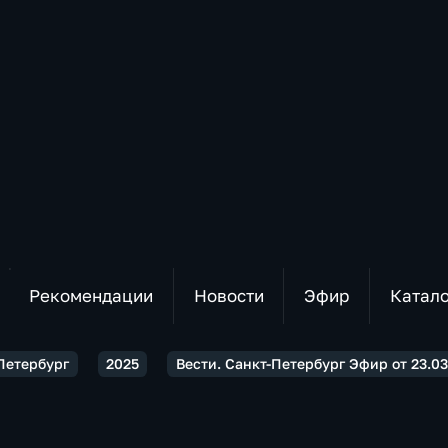
Рекомендации
Новости
Эфир
Катал
-Петербург
2025
Вести. Санкт-Петербург Эфир от 23.03.