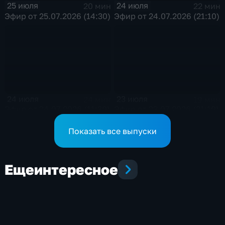
25 июля
24 июля
20 мин
22 мин
Эфир от 25.07.2026 (14:30)
Эфир от 24.07.2026 (21:10)
24 июля
23 июля
24 мин
19 мин
Эфир от 24.07.2026 (11:30)
Эфир от 23.07.2026 (21:10)
Показать все выпуски
Еще
интересное