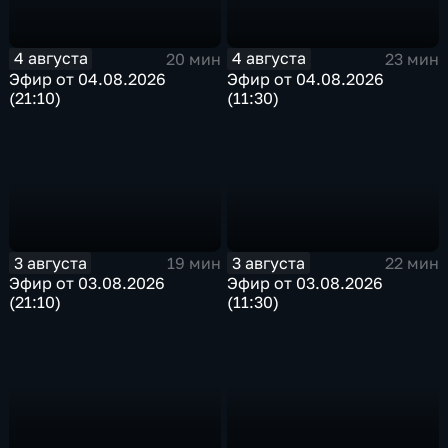
4 августа
4 августа
20 мин
23 мин
Эфир от 04.08.2026
Эфир от 04.08.2026
(21:10)
(11:30)
3 августа
3 августа
19 мин
22 мин
Эфир от 03.08.2026
Эфир от 03.08.2026
(21:10)
(11:30)