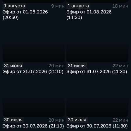
1 августа
1 августа
9 мин
18 мин
Эфир от 01.08.2026
Эфир от 01.08.2026
(20:50)
(14:30)
31 июля
31 июля
20 мин
22 мин
Эфир от 31.07.2026 (21:10)
Эфир от 31.07.2026 (11:30)
30 июля
30 июля
20 мин
22 мин
Эфир от 30.07.2026 (21:10)
Эфир от 30.07.2026 (11:30)