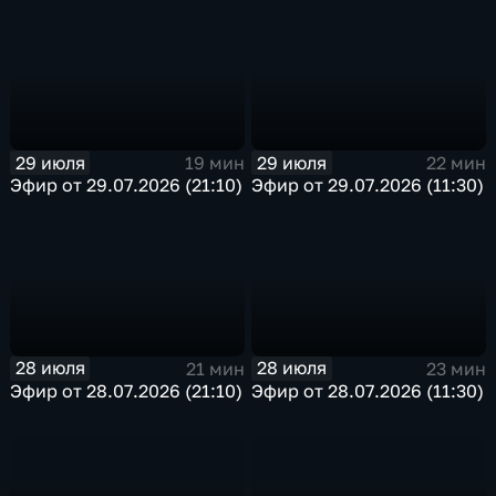
29 июля
29 июля
19 мин
22 мин
Эфир от 29.07.2026 (21:10)
Эфир от 29.07.2026 (11:30)
28 июля
28 июля
21 мин
23 мин
Эфир от 28.07.2026 (21:10)
Эфир от 28.07.2026 (11:30)