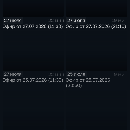
27 июля
27 июля
22 мин
19 мин
Эфир от 27.07.2026 (11:30)
Эфир от 27.07.2026 (21:10)
27 июля
25 июля
22 мин
9 мин
Эфир от 25.07.2026 (11:30)
Эфир от 25.07.2026
(20:50)