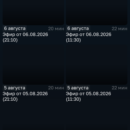
6 августа
6 августа
20 мин
22 мин
Эфир от 06.08.2026
Эфир от 06.08.2026
(21:10)
(11:30)
5 августа
5 августа
20 мин
22 мин
Эфир от 05.08.2026
Эфир от 05.08.2026
(21:10)
(11:30)