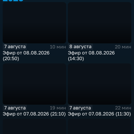
7 августа
8 августа
10 мин
20 мин
Эфир от 08.08.2026
Эфир от 08.08.2026
(20:50)
(14:30)
7 августа
7 августа
19 мин
22 мин
Эфир от 07.08.2026 (21:10)
Эфир от 07.08.2026 (11:30)