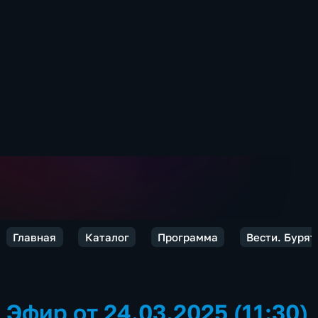
Главная
Каталог
Программа
Вести. Бурят
Эфир от 24.03.2025 (11:30)