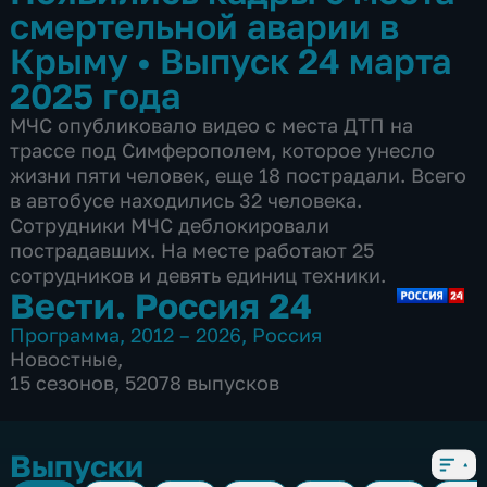
смертельной аварии в
Крыму
•
Выпуск 24 марта
2025 года
МЧС опубликовало видео с места ДТП на
трассе под Симферополем, которое унесло
жизни пяти человек, еще 18 пострадали. Всего
в автобусе находились 32 человека.
Сотрудники МЧС деблокировали
пострадавших. На месте работают 25
сотрудников и девять единиц техники.
Вести. Россия 24
Программа
,
2012 – 2026
,
Россия
Новостные
,
15 сезонов, 52078 выпусков
Выпуски