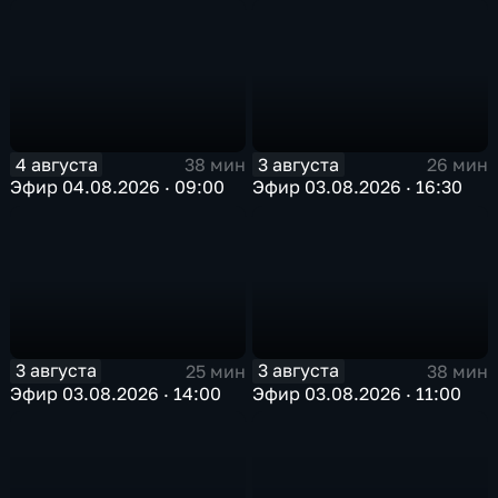
4 августа
3 августа
38 мин
26 мин
Эфир 04.08.2026 · 09:00
Эфир 03.08.2026 · 16:30
3 августа
3 августа
25 мин
38 мин
Эфир 03.08.2026 · 14:00
Эфир 03.08.2026 · 11:00