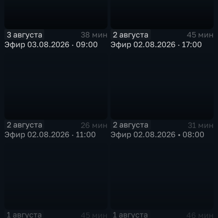
3 августа
2 августа
38 мин
45 мин
Эфир 03.08.2026 · 09:00
Эфир 02.08.2026 · 17:00
2 августа
2 августа
26 мин
31 мин
Эфир 02.08.2026 · 11:00
Эфир 02.08.2026 • 08:00
1 августа
1 августа
45 мин
46 мин