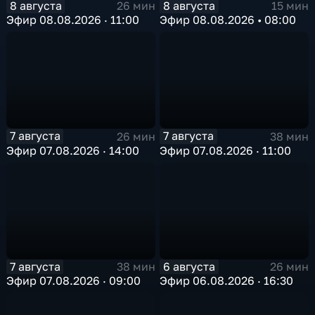
8 августа
8 августа
26 мин
15 мин
Эфир 08.08.2026 · 11:00
Эфир 08.08.2026 • 08:00
7 августа
7 августа
26 мин
38 мин
Эфир 07.08.2026 · 14:00
Эфир 07.08.2026 · 11:00
7 августа
6 августа
38 мин
26 мин
Эфир 07.08.2026 · 09:00
Эфир 06.08.2026 · 16:30