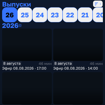
Выпуски
26
25
24
23
22
21
20
2026
2026
8 августа
8 августа
46 мин
46 мин
Эфир 08.08.2026 · 17:00
Эфир 08.08.2026 · 14:00