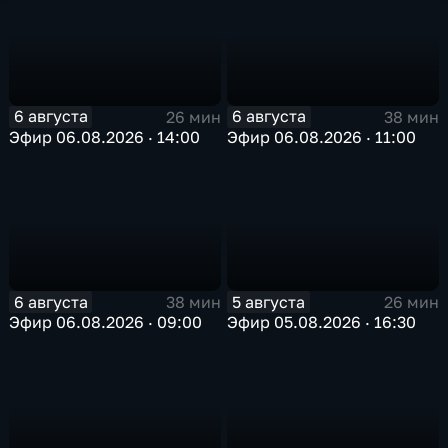
6 августа
6 августа
26 мин
38 мин
Эфир 06.08.2026 · 14:00
Эфир 06.08.2026 · 11:00
6 августа
5 августа
38 мин
26 мин
Эфир 06.08.2026 · 09:00
Эфир 05.08.2026 · 16:30