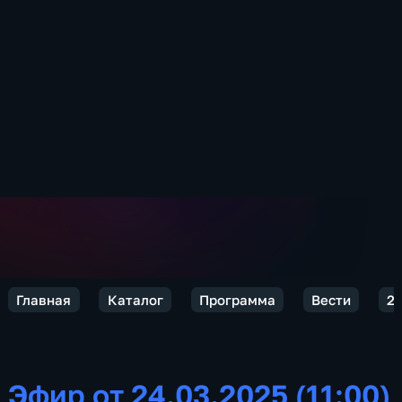
Главная
Каталог
Программа
Вести
2
Эфир от 24.03.2025 (11:00)