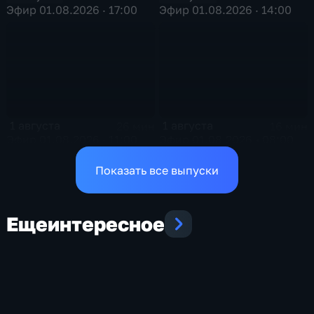
Эфир 01.08.2026 · 17:00
Эфир 01.08.2026 · 14:00
1 августа
1 августа
26 мин
16 мин
Эфир 01.08.2026 · 11:00
Эфир 01.08.2026 • 08:00
Показать все выпуски
Еще
интересное