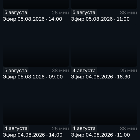
5 августа
5 августа
26 мин
38 мин
Эфир 05.08.2026 · 14:00
Эфир 05.08.2026 · 11:00
5 августа
4 августа
38 мин
25 мин
Эфир 05.08.2026 · 09:00
Эфир 04.08.2026 · 16:30
4 августа
4 августа
26 мин
38 мин
Эфир 04.08.2026 · 14:00
Эфир 04.08.2026 · 11:00