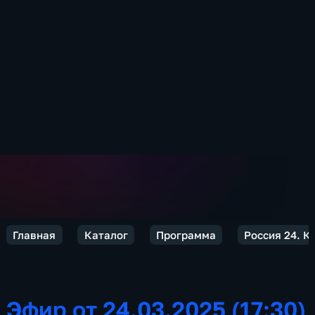
Главная
Каталог
Программа
Россия 24. К
Эфир от 24.03.2025 (17:30)