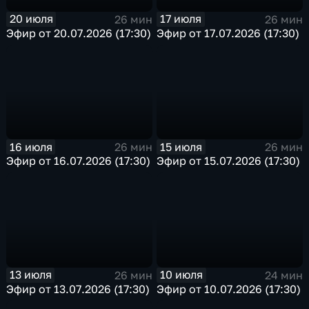
20 июля
17 июля
26 мин
26 мин
Эфир от 20.07.2026 (17:30)
Эфир от 17.07.2026 (17:30)
16 июля
15 июля
26 мин
26 мин
Эфир от 16.07.2026 (17:30)
Эфир от 15.07.2026 (17:30)
13 июля
10 июля
26 мин
24 мин
Эфир от 13.07.2026 (17:30)
Эфир от 10.07.2026 (17:30)