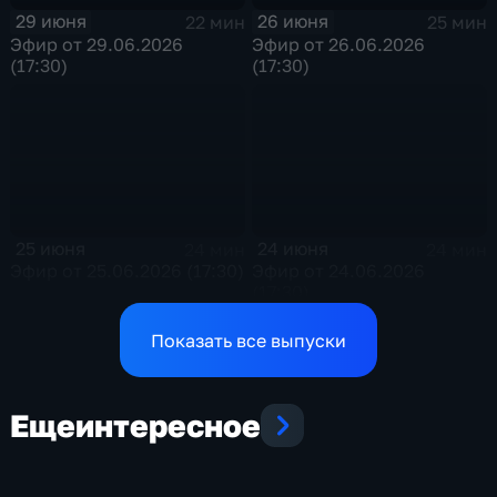
29 июня
26 июня
22 мин
25 мин
Эфир от 29.06.2026
Эфир от 26.06.2026
(17:30)
(17:30)
25 июня
24 июня
24 мин
24 мин
Эфир от 25.06.2026 (17:30)
Эфир от 24.06.2026
(17:30)
Показать все выпуски
Еще
интересное