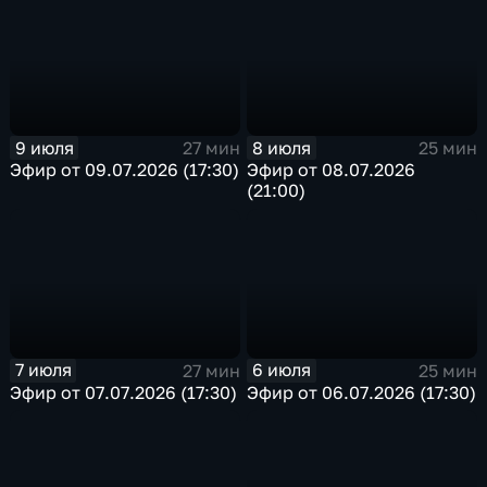
9 июля
8 июля
27 мин
25 мин
Эфир от 09.07.2026 (17:30)
Эфир от 08.07.2026
(21:00)
7 июля
6 июля
27 мин
25 мин
Эфир от 07.07.2026 (17:30)
Эфир от 06.07.2026 (17:30)