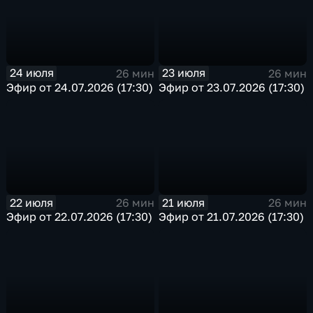
24 июля
23 июля
26 мин
26 мин
Эфир от 24.07.2026 (17:30)
Эфир от 23.07.2026 (17:30)
22 июля
21 июля
26 мин
26 мин
Эфир от 22.07.2026 (17:30)
Эфир от 21.07.2026 (17:30)