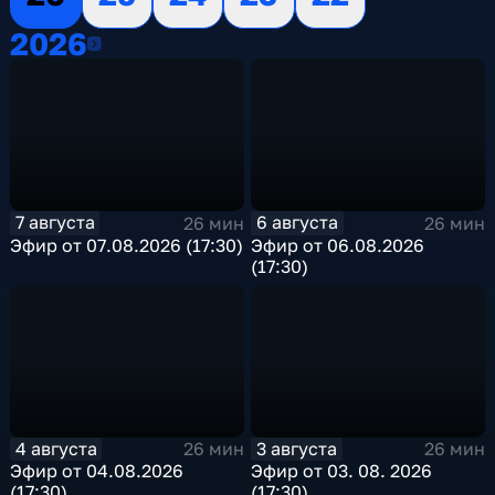
2026
2026
7 августа
6 августа
26 мин
26 мин
Эфир от 07.08.2026 (17:30)
Эфир от 06.08.2026
(17:30)
4 августа
3 августа
26 мин
26 мин
Эфир от 04.08.2026
Эфир от 03. 08. 2026
(17:30)
(17:30)