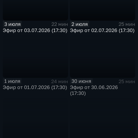
3 июля
2 июля
22 мин
25 мин
Эфир от 03.07.2026 (17:30)
Эфир от 02.07.2026 (17:30)
1 июля
30 июня
24 мин
25 мин
Эфир от 01.07.2026 (17:30)
Эфир от 30.06.2026
(17:30)