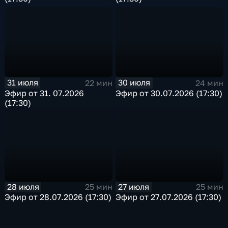
31 июля
30 июля
22 мин
24 мин
Эфир от 31. 07.2026
Эфир от 30.07.2026 (17:30)
(17:30)
28 июля
27 июля
25 мин
25 мин
Эфир от 28.07.2026 (17:30)
Эфир от 27.07.2026 (17:30)