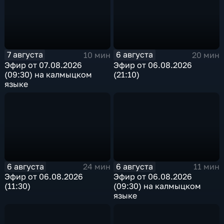
7 августа
6 августа
10 мин
20 мин
Эфир от 07.08.2026
Эфир от 06.08.2026
(09:30) на калмыцком
(21:10)
языке
6 августа
6 августа
24 мин
11 мин
Эфир от 06.08.2026
Эфир от 06.08.2026
(11:30)
(09:30) на калмыцком
языке