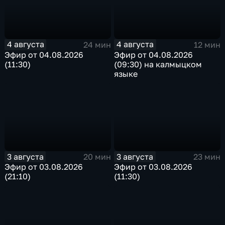
4 августа
4 августа
24 мин
12 мин
Эфир от 04.08.2026
Эфир от 04.08.2026
(11:30)
(09:30) на калмыцком
языке
3 августа
3 августа
20 мин
23 мин
Эфир от 03.08.2026
Эфир от 03.08.2026
(21:10)
(11:30)