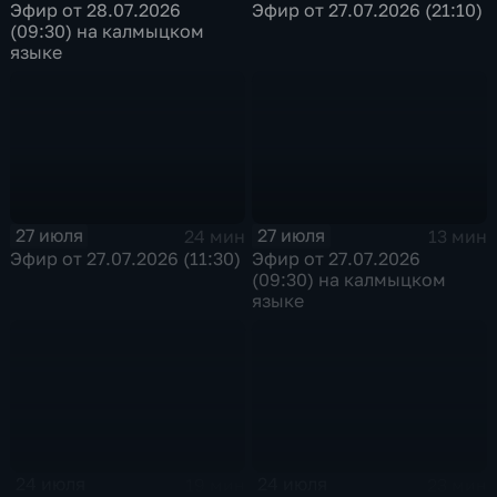
Эфир от 28.07.2026
Эфир от 27.07.2026 (21:10)
(09:30) на калмыцком
языке
27 июля
27 июля
24 мин
13 мин
Эфир от 27.07.2026 (11:30)
Эфир от 27.07.2026
(09:30) на калмыцком
языке
24 июля
24 июля
19 мин
23 мин