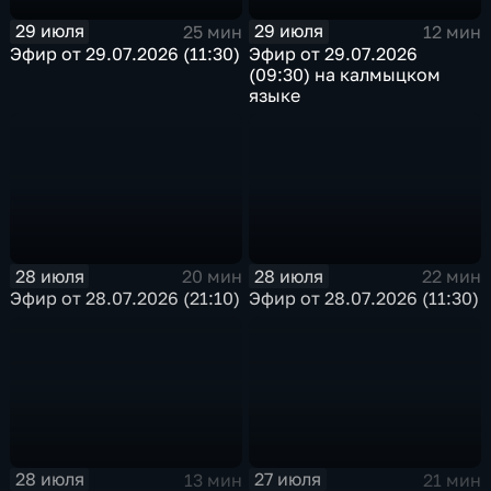
29 июля
29 июля
25 мин
12 мин
Эфир от 29.07.2026 (11:30)
Эфир от 29.07.2026
(09:30) на калмыцком
языке
28 июля
28 июля
20 мин
22 мин
Эфир от 28.07.2026 (21:10)
Эфир от 28.07.2026 (11:30)
28 июля
27 июля
13 мин
21 мин