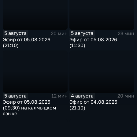
5 августа
5 августа
20 мин
23 мин
Эфир от 05.08.2026
Эфир от 05.08.2026
(21:10)
(11:30)
5 августа
4 августа
12 мин
20 мин
Эфир от 05.08.2026
Эфир от 04.08.2026
(09:30) на калмыцком
(21:10)
языке