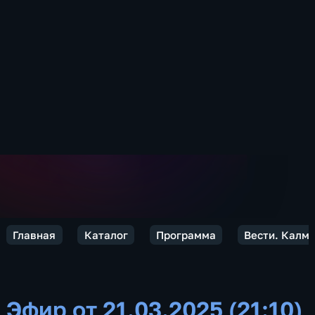
Главная
Каталог
Программа
Вести. Калм
Эфир от 21.03.2025 (21:10)