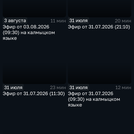
3 августа
31 июля
11 мин
20 мин
Эфир от 03.08.2026
Эфир от 31.07.2026 (21:10)
(09:30) на калмыцком
языке
31 июля
31 июля
23 мин
12 мин
Эфир от 31.07.2026 (11:30)
Эфир от 31.07.2026
(09:30) на калмыцком
языке