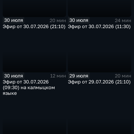
30 июля
30 июля
20 мин
24 мин
Эфир от 30.07.2026 (21:10)
Эфир от 30.07.2026 (11:30)
30 июля
29 июля
12 мин
20 мин
Эфир от 30.07.2026
Эфир от 29.07.2026 (21:10)
(09:30) на калмыцком
языке