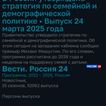
стратегия по семейной и
демографической
политике
•
Выпуск 24
марта 2025 года
Правительство утвердило стратегию по
семейной и демографической политике. Об
этом сегодня на заседании кабмина сообщил
премьер Михаил Мишустин. По его словам,
программа рассчитана до 2036 года и
нацелена на поддержку семей с детьми.
Вести. Россия 24
Программа
,
2012 – 2026
,
Россия
Новостные
,
15 сезонов, 52062 выпуска
Персоны выпуска